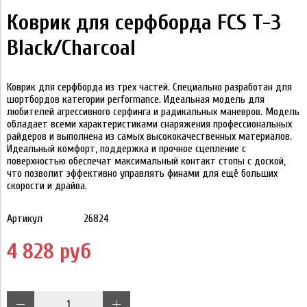
Коврик для серфборда FCS T-3
Black/Charcoal
Коврик для серфборда из трех частей. Специально разработан для
шортбордов категории performance. Идеальная модель для
любителей агрессивного серфинга и радикальных маневров. Модель
обладает всеми характеристиками снаряжения профессиональных
райдеров и выполнена из самых высококачественных материалов.
Идеальный комфорт, поддержка и прочное сцепление с
поверхностью обеспечат максимальный контакт стопы с доской,
что позволит эффективно управлять финами для ещё больших
скорости и драйва.
Артикул
26824
4 828 руб