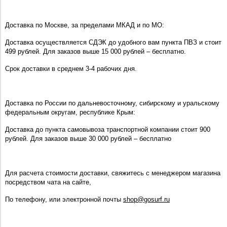
Доставка по Москве, за пределами МКАД и по МО:
Доставка осуществляется СДЭК до удобного вам пункта ПВЗ и стоит
499 рублей. Для заказов выше 15 000 рублей – бесплатно.
Срок доставки в среднем 3-4 рабочих дня.
Доставка по России по дальневосточному, сибирскому и уральскому
федеральным округам, республике Крым:
Доставка до пункта самовывоза транспортной компании стоит 900
рублей. Для заказов выше 30 000 рублей – бесплатно
Для расчета стоимости доставки, свяжитесь с менеджером магазина
посредством чата на сайте,
По телефону, или электронной почты
shop@gosurf.ru