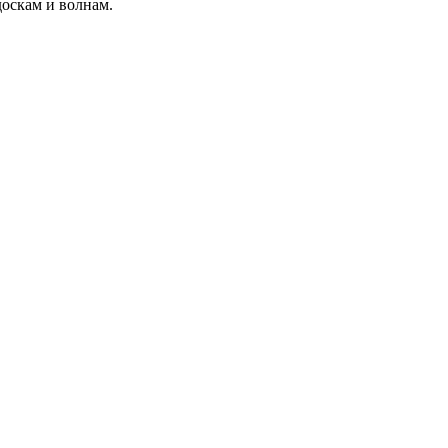
доскам и волнам.