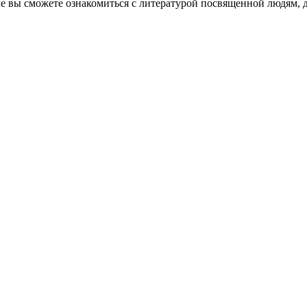
е вы сможете ознакомиться с литературой посвященной людям, 