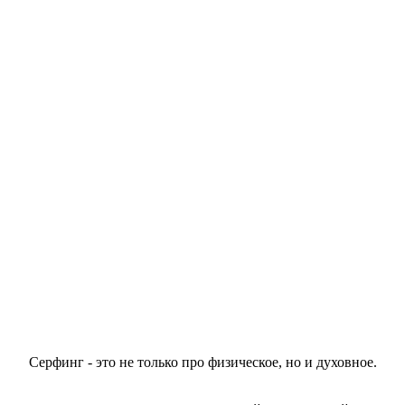
Серфинг - это не только про физическое, но и духовное.