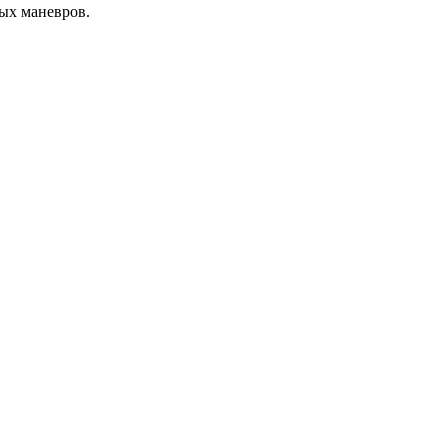
ых маневров.