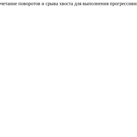
етание поворотов и срыва хвоста для выполнения прогрессивн