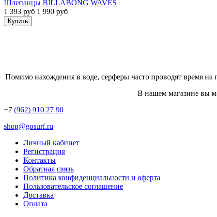
Шлепанцы BILLABONG WAVES
1 393 руб
1 990 руб
Купить
Помимо нахождения в воде, серферы часто проводят время на
В нашем магазине вы мо
+7
(962) 910 27 90
shop@gosurf.ru
Личный кабинет
Регистрация
Контакты
Обратная связь
Политика конфиденциальности и оферта
Пользовательское соглашение
Доставка
Оплата