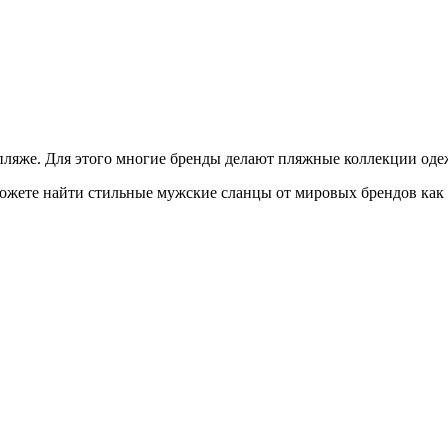
 пляже. Для этого многие бренды делают пляжные коллекции оде
жете найти стильные мужские сланцы от мировых брендов как Re