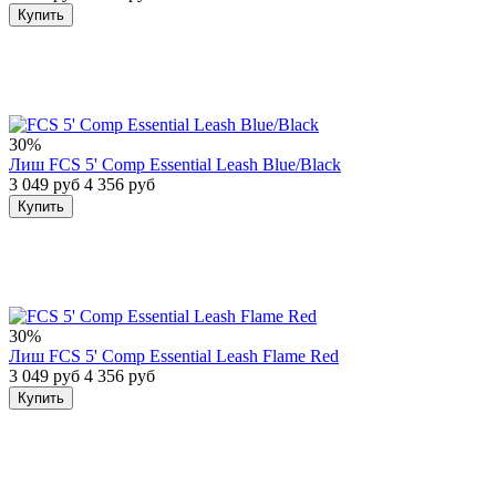
Купить
30%
Лиш FCS 5' Comp Essential Leash Blue/Black
3 049 руб
4 356 руб
Купить
30%
Лиш FCS 5' Comp Essential Leash Flame Red
3 049 руб
4 356 руб
Купить