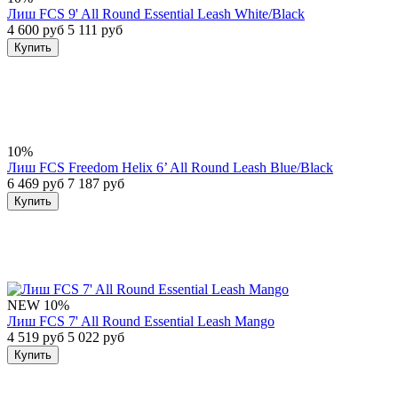
Лиш FCS 9' All Round Essential Leash White/Black
4 600 руб
5 111 руб
Купить
10%
Лиш FCS Freedom Helix 6’ All Round Leash Blue/Black
6 469 руб
7 187 руб
Купить
NEW
10%
Лиш FCS 7' All Round Essential Leash Mango
4 519 руб
5 022 руб
Купить