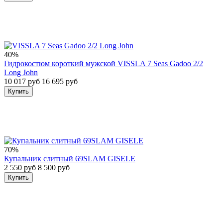
40%
Гидрокостюм короткий мужской VISSLA 7 Seas Gadoo 2/2
Long John
10 017 руб
16 695 руб
Купить
70%
Купальник слитный 69SLAM GISELE
2 550 руб
8 500 руб
Купить