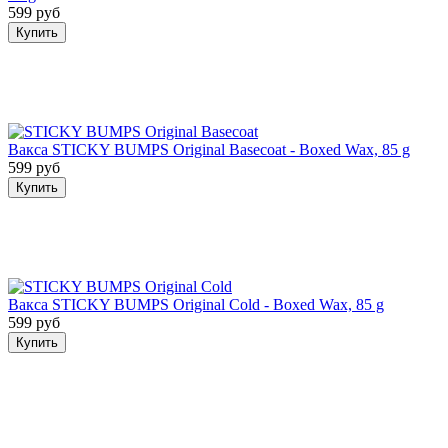
599 руб
Купить
Вакса STICKY BUMPS Original Basecoat - Boxed Wax, 85 g
599 руб
Купить
Вакса STICKY BUMPS Original Cold - Boxed Wax, 85 g
599 руб
Купить