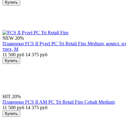
Купить
NEW
20%
Плавники FCS II Pyzel PC Tri Retail Fins Medium, компл. из
трех, M
11 500 руб
14 375 руб
Купить
HIT
20%
Плавники FCS II AM PC Tri Retail Fins Cobalt Medium
11 500 руб
14 375 руб
Купить