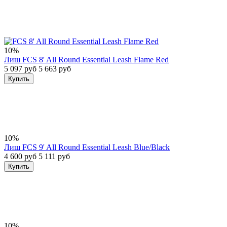
10%
Лиш FCS 8' All Round Essential Leash Flame Red
5 097 руб
5 663 руб
Купить
10%
Лиш FCS 9' All Round Essential Leash Blue/Black
4 600 руб
5 111 руб
Купить
10%