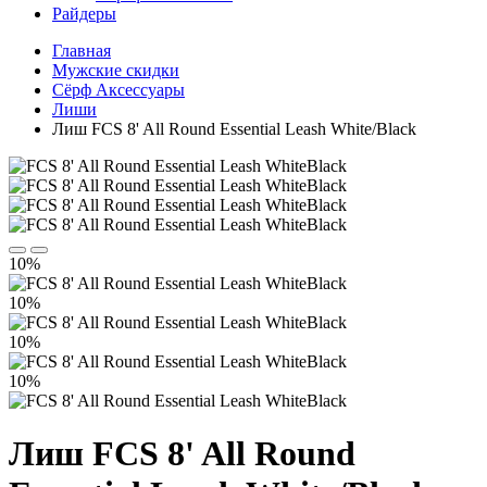
Райдеры
Главная
Мужские скидки
Сёрф Аксессуары
Лиши
Лиш FCS 8' All Round Essential Leash White/Black
10%
10%
10%
10%
Лиш FCS 8' All Round