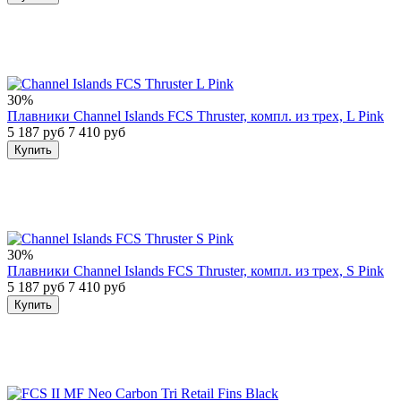
30%
Плавники Channel Islands FCS Thruster, компл. из трех, L Pink
5 187 руб
7 410 руб
Купить
30%
Плавники Channel Islands FCS Thruster, компл. из трех, S Pink
5 187 руб
7 410 руб
Купить