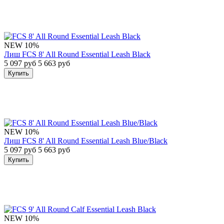
NEW
10%
Лиш FCS 8' All Round Essential Leash Black
5 097 руб
5 663 руб
Купить
NEW
10%
Лиш FCS 8' All Round Essential Leash Blue/Black
5 097 руб
5 663 руб
Купить
NEW
10%