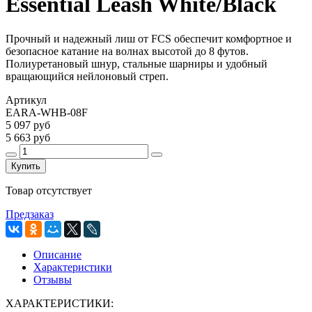
Essential Leash White/Black
Прочный и надежный лиш от FCS обеспечит комфортное и
безопасное катание на волнах высотой до 8 футов.
Полиуретановый шнур, стальные шарниры и удобный
вращающийся нейлоновый стреп.
Артикул
EARA-WHB-08F
5 097 руб
5 663 руб
Купить
Товар отсутствует
Предзаказ
Описание
Характеристики
Отзывы
ХАРАКТЕРИСТИКИ: