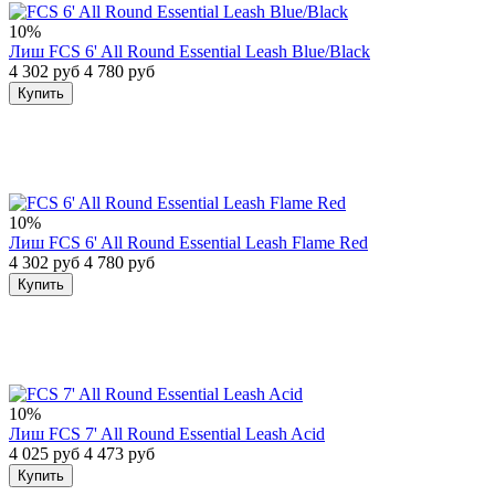
10%
Лиш FCS 6' All Round Essential Leash Blue/Black
4 302 руб
4 780 руб
Купить
10%
Лиш FCS 6' All Round Essential Leash Flame Red
4 302 руб
4 780 руб
Купить
10%
Лиш FCS 7' All Round Essential Leash Acid
4 025 руб
4 473 руб
Купить