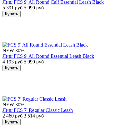
Лиш FCS 9' All Round Calf Essential Leash Black
5 391 руб
5 990 руб
Купить
NEW
30%
Лиш FCS 9' All Round Essential Leash Black
4 193 руб
5 990 руб
Купить
NEW
30%
Лиш FCS 7' Regular Classic Leash
2 460 руб
3 514 руб
Купить