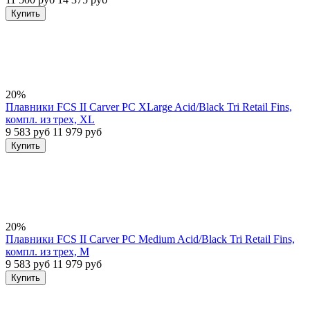
Купить
20%
Плавники FCS II Carver PC XLarge Acid/Black Tri Retail Fins,
компл. из трех, XL
9 583 руб
11 979 руб
Купить
20%
Плавники FCS II Carver PC Medium Acid/Black Tri Retail Fins,
компл. из трех, M
9 583 руб
11 979 руб
Купить