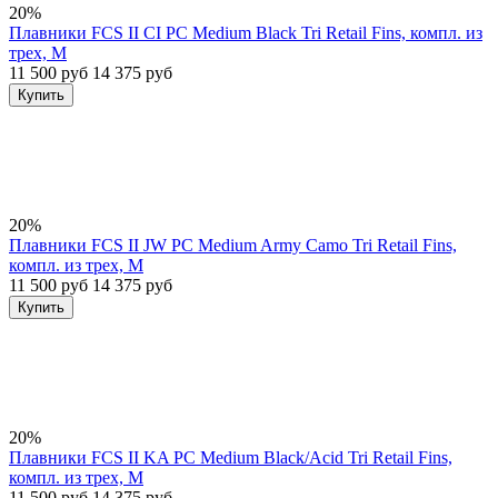
20%
Плавники FCS II CI PC Medium Black Tri Retail Fins, компл. из
трех, M
11 500 руб
14 375 руб
Купить
20%
Плавники FCS II JW PC Medium Army Camo Tri Retail Fins,
компл. из трех, M
11 500 руб
14 375 руб
Купить
20%
Плавники FCS II KA PC Medium Black/Acid Tri Retail Fins,
компл. из трех, M
11 500 руб
14 375 руб