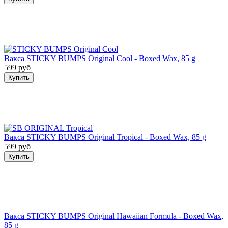
Вакса STICKY BUMPS Original Cool - Boxed Wax, 85 g
599 руб
Купить
Вакса STICKY BUMPS Original Tropical - Boxed Wax, 85 g
599 руб
Купить
Вакса STICKY BUMPS Original Hawaiian Formula - Boxed Wax,
85 g