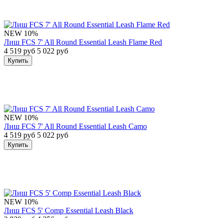
NEW
10%
Лиш FCS 7' All Round Essential Leash Flame Red
4 519 руб
5 022 руб
Купить
NEW
10%
Лиш FCS 7' All Round Essential Leash Camo
4 519 руб
5 022 руб
Купить
NEW
10%
Лиш FCS 5' Comp Essential Leash Black