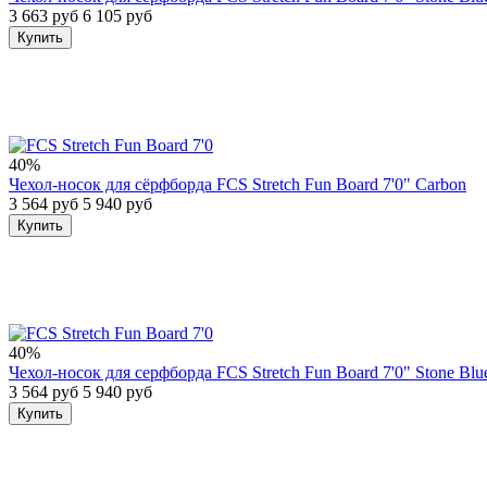
3 663 руб
6 105 руб
Купить
40%
Чехол-носок для сёрфборда FCS Stretch Fun Board 7'0" Carbon
3 564 руб
5 940 руб
Купить
40%
Чехол-носок для серфборда FCS Stretch Fun Board 7'0" Stone Blu
3 564 руб
5 940 руб
Купить