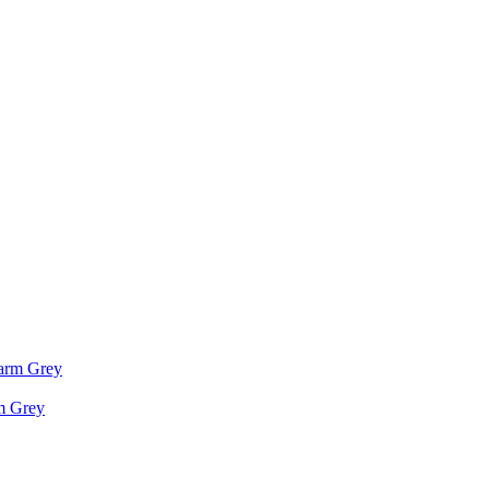
m Grey