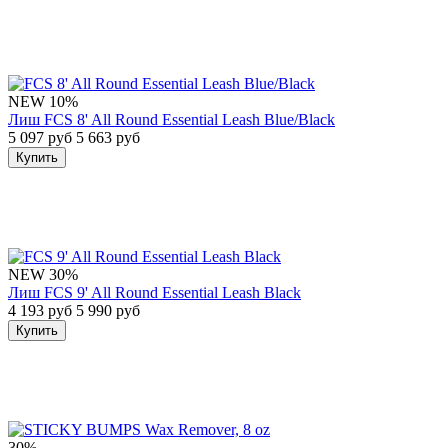
NEW
10%
Лиш FCS 8' All Round Essential Leash Blue/Black
5 097 руб
5 663 руб
Купить
NEW
30%
Лиш FCS 9' All Round Essential Leash Black
4 193 руб
5 990 руб
Купить
30%