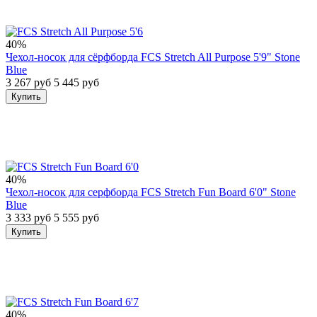
40%
Чехол-носок для сёрфборда FCS Stretch All Purpose 5'9" Stone
Blue
3 267 руб
5 445 руб
Купить
40%
Чехол-носок для серфборда FCS Stretch Fun Board 6'0" Stone
Blue
3 333 руб
5 555 руб
Купить
40%