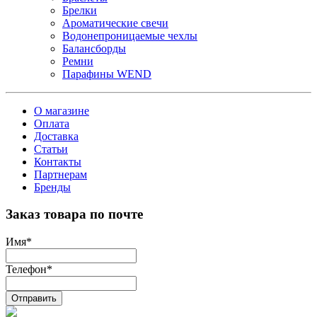
Брелки
Ароматические свечи
Водонепроницаемые чехлы
Балансборды
Ремни
Парафины WEND
О магазине
Оплата
Доставка
Статьи
Контакты
Партнерам
Бренды
Заказ товара по почте
Имя
*
Телефон
*
Отправить