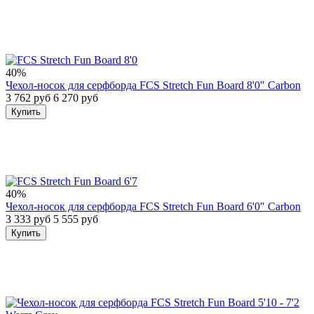
40%
Чехол-носок для серфборда FCS Stretch Fun Board 8'0" Carbon
3 762 руб
6 270 руб
Купить
40%
Чехол-носок для серфборда FCS Stretch Fun Board 6'0" Carbon
3 333 руб
5 555 руб
Купить