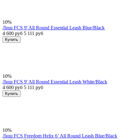
10%
Лиш FCS 9' All Round Essential Leash Blue/Black
4 600 руб
5 111 руб
Купить
10%
Лиш FCS 9' All Round Essential Leash White/Black
4 600 руб
5 111 руб
Купить
10%
Лиш FCS Freedom Helix 6’ All Round Leash Blue/Black