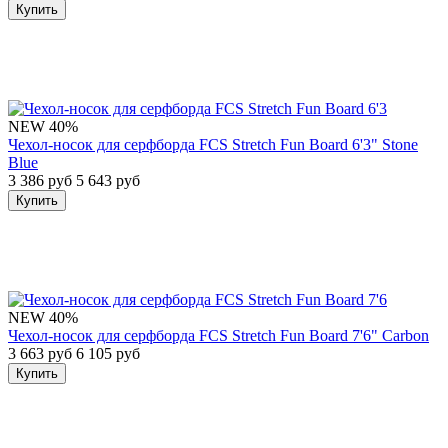
Купить
NEW
40%
Чехол-носок для серфборда FCS Stretch Fun Board 6'3" Stone
Blue
3 386 руб
5 643 руб
Купить
NEW
40%
Чехол-носок для серфборда FCS Stretch Fun Board 7'6" Carbon
3 663 руб
6 105 руб
Купить