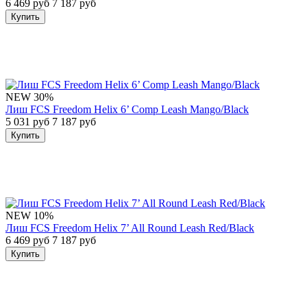
6 469 руб
7 187 руб
Купить
NEW
30%
Лиш FCS Freedom Helix 6’ Comp Leash Mango/Black
5 031 руб
7 187 руб
Купить
NEW
10%
Лиш FCS Freedom Helix 7’ All Round Leash Red/Black
6 469 руб
7 187 руб
Купить