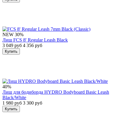
NEW
30%
Лиш FCS 8' Regular Leash Black
3 049 руб
4 356 руб
Купить
40%
Лиш для бодиборда HYDRO Bodyboard Basic Leash
Black/White
1 980 руб
3 300 руб
Купить