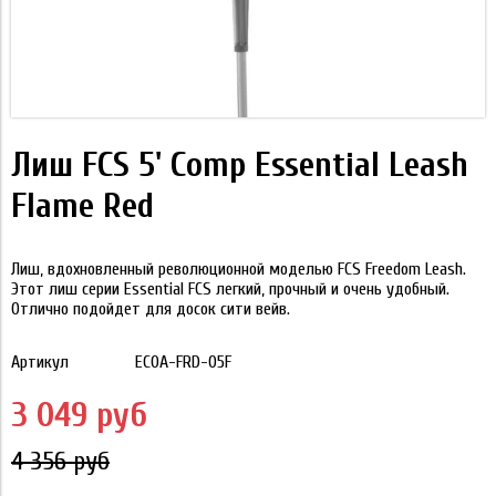
Лиш FCS 5' Comp Essential Leash
Flame Red
Лиш, вдохновленный революционной моделью FCS Freedom Leash.
Этот лиш серии Essential FCS легкий, прочный и очень удобный.
Отлично подойдет для досок сити вейв.
Артикул
ECOA-FRD-05F
3 049 руб
4 356 руб