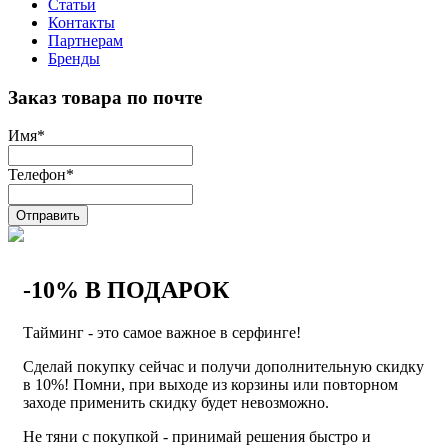
Статьи
Контакты
Партнерам
Бренды
Заказ товара по почте
Имя
*
Телефон
*
Отправить
-10% В ПОДАРОК
Тайминг - это самое важное в серфинге!
Сделай покупку сейчас и получи дополнительную скидку
в 10%! Помни, при выходе из корзины или повторном
заходе применить скидку будет невозможно.
Не тяни с покупкой - принимай решения быстро и