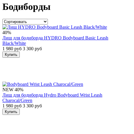
Бодиборды
40%
Лиш для бодиборда HYDRO Bodyboard Basic Leash
Black/White
1 980 руб
3 300 руб
Купить
NEW
40%
Лиш для бодиборда Hydro Bodyboard Wrist Leash
Charocal/Green
1 980 руб
3 300 руб
Купить