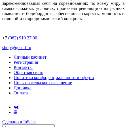
зарекомендовавшая себя на соревнованиях по всему миру в
самых сложных условиях, произвела революцию на рынках
плавания и бодибординга, обеспечивая скорость. мощность и
силовой и гидродинамический контроль.
+7
(962) 910 27 90
shop@gosurf.ru
Личный кабинет
Регистрация
Контакты
Обратная связь
Политика конфиденциальности и оферта
Пользовательское соглашение
Доставка
Оплата
Сделано в InSales