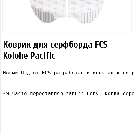
Коврик для серфборда FCS
Kolohe Pacific
Новый Пэд от FCS разработан и испытан в сот
«Я часто переставляю заднюю ногу, когда сер