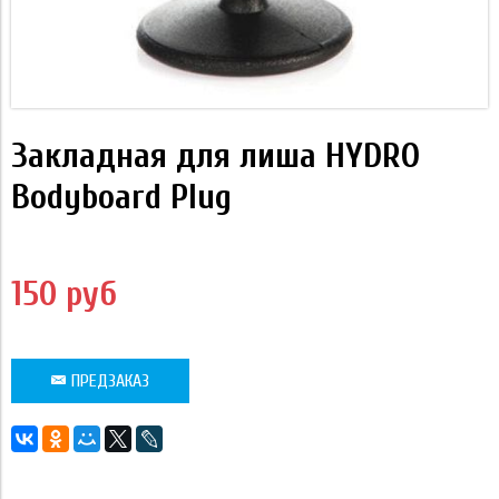
Закладная для лиша HYDRO
Bodyboard Plug
150 руб
ПРЕДЗАКАЗ