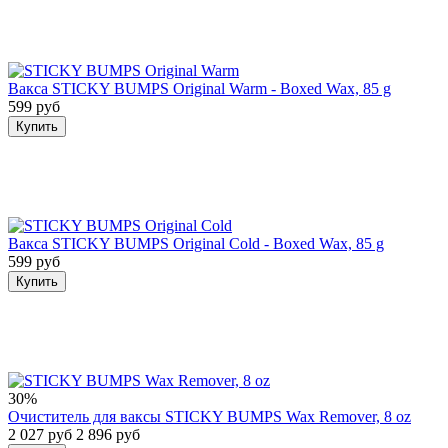
Вакса STICKY BUMPS Original Warm - Boxed Wax, 85 g
599 руб
Купить
Вакса STICKY BUMPS Original Cold - Boxed Wax, 85 g
599 руб
Купить
30%
Очиститель для ваксы STICKY BUMPS Wax Remover, 8 oz
2 027 руб
2 896 руб