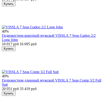
Купить
40%
Гидрокостюм короткий мужской VISSLA 7 Seas Gadoo 2/2
Long John
10 017 руб
16 695 руб
Купить
40%
Гидрокостюм длинный мужской VISSLA 7 Seas Comp 3/2 Full
Suit
20 051 руб
33 419 руб
Купить