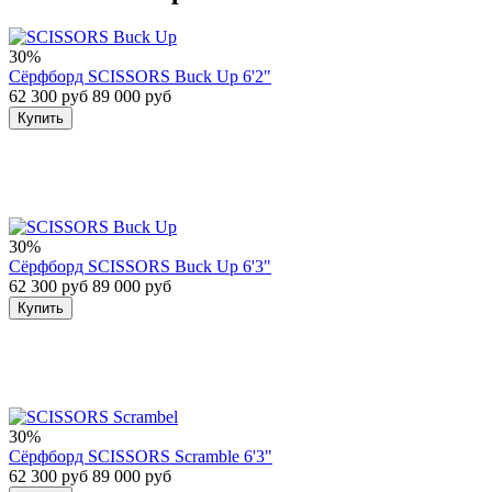
30%
Сёрфборд SCISSORS Buck Up 6'2"
62 300 руб
89 000 руб
Купить
30%
Сёрфборд SCISSORS Buck Up 6'3"
62 300 руб
89 000 руб
Купить
30%
Сёрфборд SCISSORS Scramble 6'3"
62 300 руб
89 000 руб