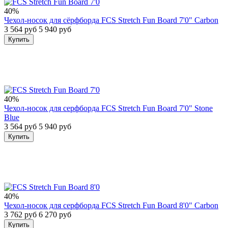
40%
Чехол-носок для сёрфборда FCS Stretch Fun Board 7'0" Carbon
3 564 руб
5 940 руб
Купить
40%
Чехол-носок для серфборда FCS Stretch Fun Board 7'0" Stone
Blue
3 564 руб
5 940 руб
Купить
40%
Чехол-носок для серфборда FCS Stretch Fun Board 8'0" Carbon
3 762 руб
6 270 руб
Купить