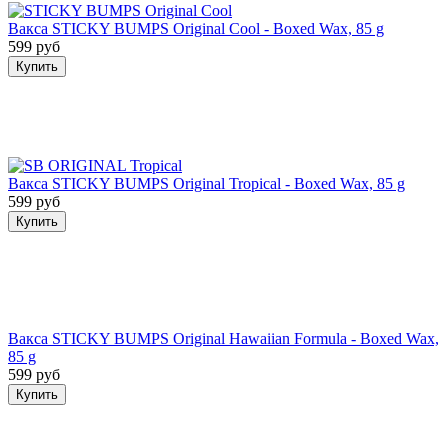
Вакса STICKY BUMPS Original Cool - Boxed Wax, 85 g
599 руб
Купить
Вакса STICKY BUMPS Original Tropical - Boxed Wax, 85 g
599 руб
Купить
Вакса STICKY BUMPS Original Hawaiian Formula - Boxed Wax,
85 g
599 руб
Купить