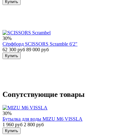
Купить
30%
Сёрфборд SCISSORS Scramble 6'2"
62 300 руб
89 000 руб
Купить
Сопутствующие товары
30%
Бутылка для воды MIZU M6 VISSLA
1 960 руб
2 800 руб
Купить