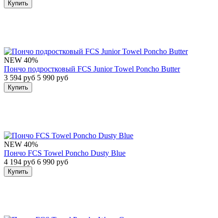
Купить
NEW
40%
Пончо подростковый FCS Junior Towel Poncho Butter
3 594 руб
5 990 руб
Купить
NEW
40%
Пончо FCS Towel Poncho Dusty Blue
4 194 руб
6 990 руб
Купить