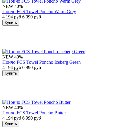
NEW
40%
Пончо FCS Towel Poncho Warm Grey
4 194 руб
6 990 руб
Купить
NEW
40%
Пончо FCS Towel Poncho Iceberg Green
4 194 руб
6 990 руб
Купить
NEW
40%
Пончо FCS Towel Poncho Butter
4 194 руб
6 990 руб
Купить