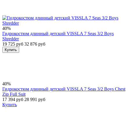
40%
Гидрокостюм длинный детский VISSLA 7 Seas 3/2 Boys
Shredder
19 725 руб
32 876 руб
Купить
40%
Гидрокостюм длинный детский VISSLA 7 Seas 3/2 Boys Chest
Zip Full Suit
17 394 руб
28 991 руб
Купить