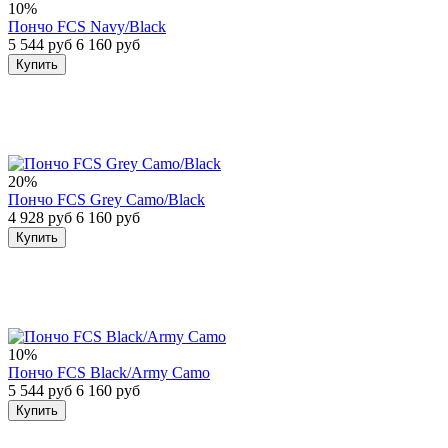
10%
Пончо FCS Navy/Black
5 544 руб
6 160 руб
Купить
20%
Пончо FCS Grey Camo/Black
4 928 руб
6 160 руб
Купить
10%
Пончо FCS Black/Army Camo
5 544 руб
6 160 руб
Купить