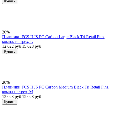
Купить
20%
Плавники FCS II JS PC Carbon Large Black Tri Retail Fins,
компл. из трех, L
12 022 руб
15 028 руб
Купить
20%
Плавники FCS II JS PC Carbon Medium Black Tri Retail Fins,
компл из трех, M
12 023 руб
15 028 руб
Купить