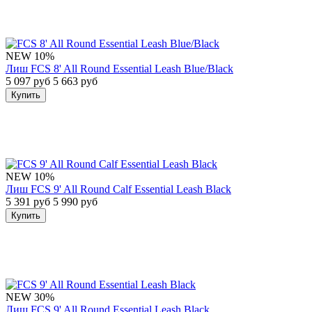
NEW
10%
Лиш FCS 8' All Round Essential Leash Blue/Black
5 097 руб
5 663 руб
Купить
NEW
10%
Лиш FCS 9' All Round Calf Essential Leash Black
5 391 руб
5 990 руб
Купить
NEW
30%
Лиш FCS 9' All Round Essential Leash Black