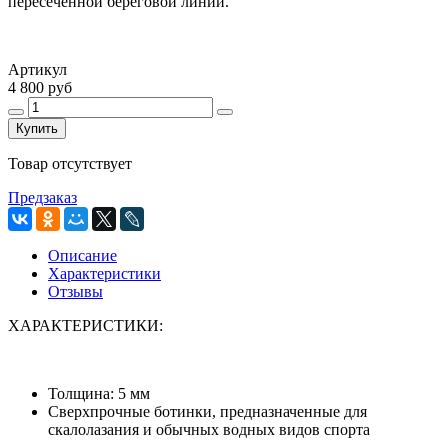
пересеченной береговой линии.
Артикул
4 800 руб
Купить
Товар отсутствует
Предзаказ
Описание
Характеристики
Отзывы
ХАРАКТЕРИСТИКИ:
Толщина: 5 мм
Сверхпрочные ботинки, предназначенные для
скалолазания и обычных водных видов спорта