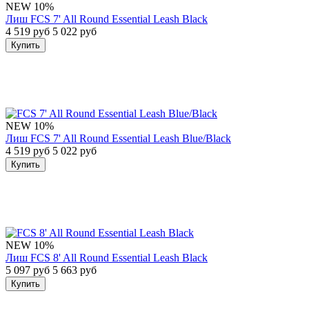
NEW
10%
Лиш FCS 7' All Round Essential Leash Black
4 519 руб
5 022 руб
Купить
NEW
10%
Лиш FCS 7' All Round Essential Leash Blue/Black
4 519 руб
5 022 руб
Купить
NEW
10%
Лиш FCS 8' All Round Essential Leash Black
5 097 руб
5 663 руб
Купить