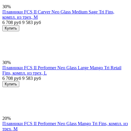
30%
Плавники FCS II Carver Neo Glass Medium Sage Tri Fins,
компл. из трех, M
6 708 руб
9 583 руб
Купить
30%
Плавники FCS II Performer Neo Glass Large Mango Tri Retail
Fins, компл. из трех, L
6 708 руб
9 583 руб
Купить
20%
Плавники FCS II Performer Neo Glass Mango Tri Fins, компл. из
трех, M