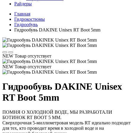
Райдеры
Главная
Гидрокостюмы
Гидрообувь
Гидрообувь DAKINE Unisex RT Boot 5mm
NEW
Товар отсутствует
NEW
Товар отсутствует
Гидрообувь DAKINE Unisex
RT Boot 5mm
ПОМНЯ О ХОЛОДНОЙ ВОДЕ, МЫ РАЗРАБОТАЛИ
БОТИНОК RT BOOT 5 ММ.
Сверхпрочная 5-миллиметровая модель RT идеально подходит
для тех, кто проводит время в холодной воде и на