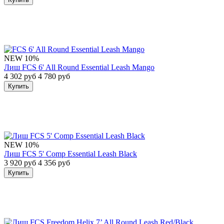
NEW
10%
Лиш FCS 6' All Round Essential Leash Mango
4 302 руб
4 780 руб
Купить
NEW
10%
Лиш FCS 5' Comp Essential Leash Black
3 920 руб
4 356 руб
Купить