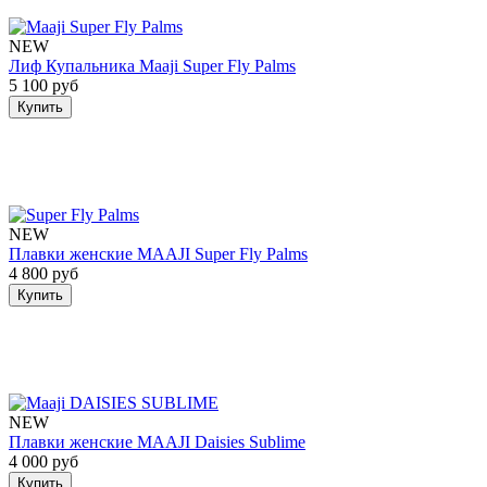
NEW
Лиф Купальника Maaji Super Fly Palms
5 100 руб
Купить
NEW
Плавки женские MAAJI Super Fly Palms
4 800 руб
Купить
NEW
Плавки женские MAAJI Daisies Sublime
4 000 руб
Купить