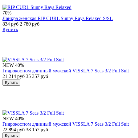
70%
Лайкра женская RIP CURL Sunny Rays Relaxed S/SL
834 руб
2 780 руб
Купить
NEW
40%
Гидрокостюм длинный мужской VISSLA 7 Seas 3/2 Full Suit
21 214 руб
35 357 руб
Купить
NEW
40%
Гидрокостюм длинный мужской VISSLA 7 Seas 3/2 Full Suit
22 894 руб
38 157 руб
Купить