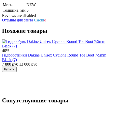
Метка
NEW
Толщина, мм
5
Reviews are disabled
Отзывы для сайта
Cackl
e
Похожие товары
40%
Гидроботинки Dakine Unisex Cyclone Round Toe Boot 7/5mm
Black (7)
7 800 руб
13 000 руб
Купить
Сопутствующие товары