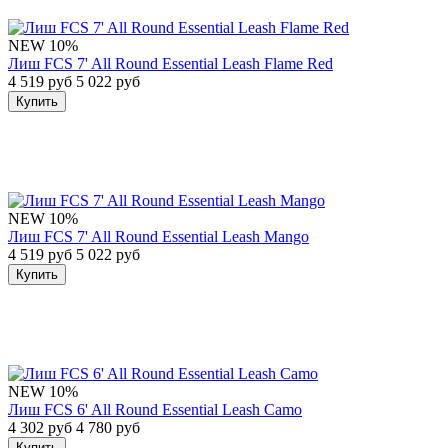
NEW
10%
Лиш FCS 7' All Round Essential Leash Flame Red
4 519 руб
5 022 руб
Купить
NEW
10%
Лиш FCS 7' All Round Essential Leash Mango
4 519 руб
5 022 руб
Купить
NEW
10%
Лиш FCS 6' All Round Essential Leash Camo
4 302 руб
4 780 руб
Купить