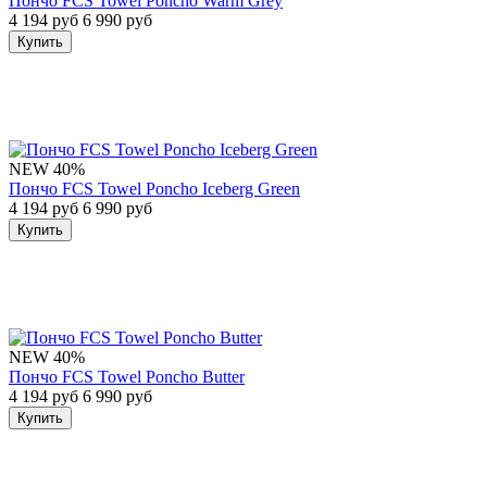
Пончо FCS Towel Poncho Warm Grey
4 194 руб
6 990 руб
Купить
NEW
40%
Пончо FCS Towel Poncho Iceberg Green
4 194 руб
6 990 руб
Купить
NEW
40%
Пончо FCS Towel Poncho Butter
4 194 руб
6 990 руб
Купить