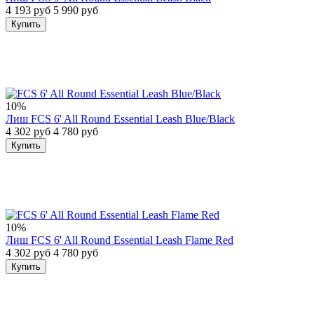
4 193 руб
5 990 руб
Купить
10%
Лиш FCS 6' All Round Essential Leash Blue/Black
4 302 руб
4 780 руб
Купить
10%
Лиш FCS 6' All Round Essential Leash Flame Red
4 302 руб
4 780 руб
Купить