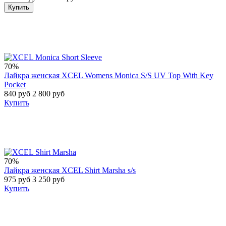
Купить
70%
Лайкра женская XCEL Womens Monica S/S UV Top With Key
Pocket
840 руб
2 800 руб
Купить
70%
Лайкра женская XCEL Shirt Marsha s/s
975 руб
3 250 руб
Купить