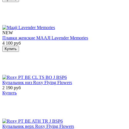
NEW
Плавки женские MAAJI Lavender Memories
4 100 руб
Купить
Купальник низ Roxy Flying Flowers
2 190 руб
Купить
Купальник верх Roxy Flying Flowers