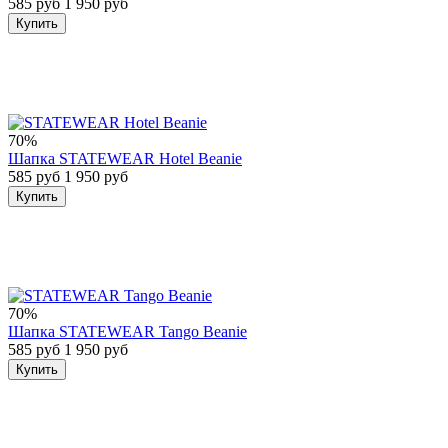
585 руб
1 950 руб
Купить
70%
Шапка STATEWEAR Hotel Beanie
585 руб
1 950 руб
Купить
70%
Шапка STATEWEAR Tango Beanie
585 руб
1 950 руб
Купить