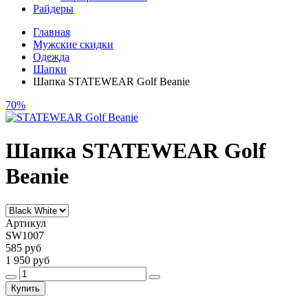
Райдеры
Главная
Мужские скидки
Одежда
Шапки
Шапка STATEWEAR Golf Beanie
70%
Шапка STATEWEAR Golf
Beanie
Артикул
SW1007
585 руб
1 950 руб
Купить