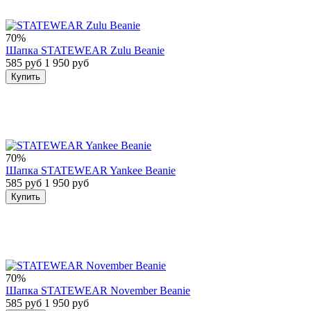
70%
Шапка STATEWEAR Zulu Beanie
585 руб
1 950 руб
Купить
70%
Шапка STATEWEAR Yankee Beanie
585 руб
1 950 руб
Купить
70%
Шапка STATEWEAR November Beanie
585 руб
1 950 руб