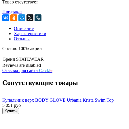
Товар отсутствует
Предзаказ
Описание
Характеристики
Отзывы
Состав: 100% акрил
Бренд
STATEWEAR
Reviews are disabled
Отзывы для сайта
Cackl
e
Сопутствующие товары
Купальник верх BODY GLOVE Urbania Krista Swim Top
5 051 руб
Купить