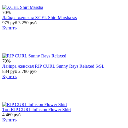
70%
Лайкра женская XCEL Shirt Marsha s/s
975 руб
3 250 руб
Купить
70%
Лайкра женская RIP CURL Sunny Rays Relaxed S/SL
834 руб
2 780 руб
Купить
Топ RIP CURL Infusion Flower Shirt
4 460 руб
Купить