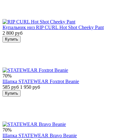
Купальник низ RIP CURL Hot Shot Cheeky Pant
2 800 руб
Купить
70%
Шапка STATEWEAR Foxtrot Beanie
585 руб
1 950 руб
Купить
70%
Шапка STATEWEAR Bravo Beanie