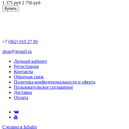
1 375 руб
2 750 руб
Купить
+7
(962) 910 27 90
shop@gosurf.ru
Личный кабинет
Регистрация
Контакты
Обратная связь
Политика конфиденциальности и оферта
Пользовательское соглашение
Доставка
Оплата
Сделано в InSales