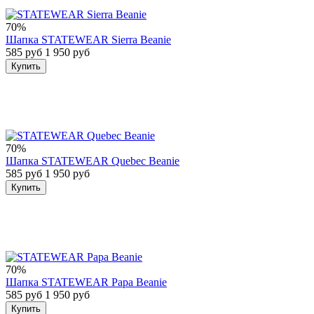
70%
Шапка STATEWEAR Sierra Beanie
585 руб
1 950 руб
Купить
70%
Шапка STATEWEAR Quebec Beanie
585 руб
1 950 руб
Купить
70%
Шапка STATEWEAR Papa Beanie
585 руб
1 950 руб
Купить