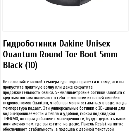
Гидроботинки Dakine Unisex
Quantum Round Toe Boot 5mm
Black (10)
Не позволяйте низкой температуре воды привести к тому, что вы
пропустите приятную волну или даже сократите
продолжительность сеанса. 5-миллиметровые ботинки Quantum с
круглым носком включают в себя технологии из нашей линейки
гидрокостюмов Quantum, чтобы вы могли оставаться в воде, когда
температура падает. Эти универсальные ботинки с 3D-швами для
водонепроницаемости и тепла и удобной, гибкой подкладкой
THERMO, которая добавляет маневренности, будут держать ваши
ноги именно там, где вы хотите, на доске. Панель Resist на пятке
обеспечивает стабильность, а подошва с двойной текстурой