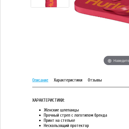
Наведите
Описание
Характеристики
Отзывы
ХАРАКТЕРИСТИКИ:
Женские шлепанцы
Прочный стреп с логотипом бренда
Принт на стельке
Нескользящий протектор