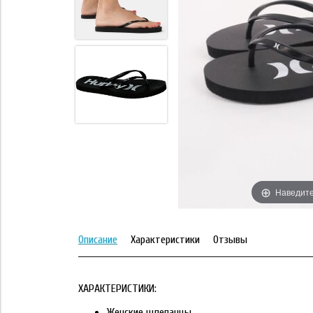
Наведите
Описание
Характеристики
Отзывы
ХАРАКТЕРИСТИКИ:
Женские шлепанцы