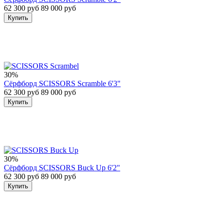
62 300 руб
89 000 руб
Купить
30%
Сёрфборд SCISSORS Scramble 6'3"
62 300 руб
89 000 руб
Купить
30%
Сёрфборд SCISSORS Buck Up 6'2"
62 300 руб
89 000 руб
Купить