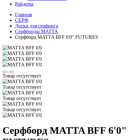
Райдеры
Главная
СЕРФ
Доски для серфинга
Серфборды MATTA
Серфборд MATTA BFF 6'0" FUTURES
Товар отсутствует
Товар отсутствует
Товар отсутствует
Товар отсутствует
Серфборд MATTA BFF 6'0"