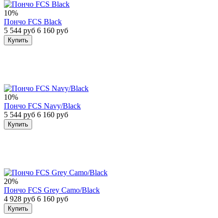
10%
Пончо FCS Black
5 544 руб
6 160 руб
Купить
10%
Пончо FCS Navy/Black
5 544 руб
6 160 руб
Купить
20%
Пончо FCS Grey Camo/Black
4 928 руб
6 160 руб
Купить