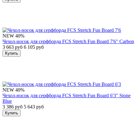
NEW
40%
Чехол-носок для серфборда FCS Stretch Fun Board 7'6" Carbon
3 663 руб
6 105 руб
Купить
NEW
40%
Чехол-носок для серфборда FCS Stretch Fun Board 6'3" Stone
Blue
3 386 руб
5 643 руб
Купить