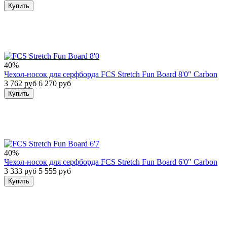
Купить
40%
Чехол-носок для серфборда FCS Stretch Fun Board 8'0" Carbon
3 762 руб
6 270 руб
Купить
40%
Чехол-носок для серфборда FCS Stretch Fun Board 6'0" Carbon
3 333 руб
5 555 руб
Купить