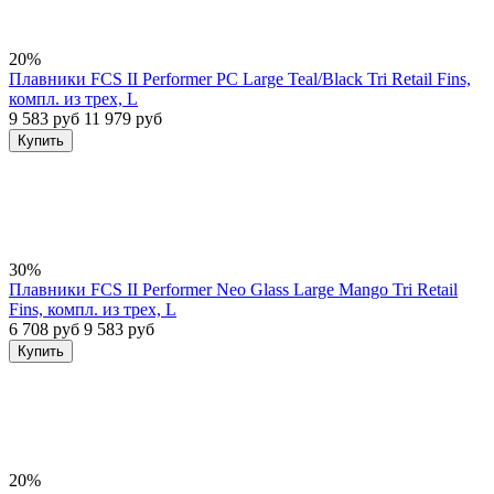
20%
Плавники FCS II Performer PC Large Teal/Black Tri Retail Fins,
компл. из трех, L
9 583 руб
11 979 руб
Купить
30%
Плавники FCS II Performer Neo Glass Large Mango Tri Retail
Fins, компл. из трех, L
6 708 руб
9 583 руб
Купить
20%