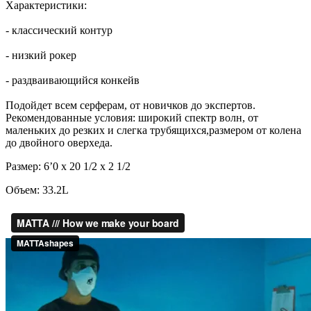
Характеристики:
- классический контур
- низкий рокер
- раздваивающийся конкейв
Подойдет всем серферам, от новичков до экспертов.
Рекомендованные условия: широкий спектр волн, от
маленьких до резких и слегка трубящихся,размером от колена
до двойного оверхеда.
Размер:
6’0 x 20 1/2 x 2 1/2
Объем: 33.2L