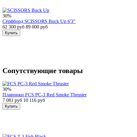
30%
Сёрфборд SCISSORS Buck Up 6'3"
62 300 руб
89 000 руб
Купить
Сопутствующие товары
30%
Плавники FCS PC-3 Red Smoke Thruster
7 081 руб
10 116 руб
Купить