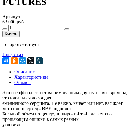
FUTURES
Артикул
63 000 руб
Купить
Товар отсутствует
Предзаказ
Описание
Характеристики
Отзывы
Этот серфборд станет вашим лучшим другом на все времена,
это идеальная доска для
ежедневного серфинга. Не важно, качает или нет, вас ждет
метр или оверхед - BBF подойдет.
Большой объем по центру и широкий тэйл делает его
прощающим ошибки в самых разных
условиях.