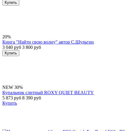
Купить
20%
Книга "Найти свою волну" автор С.Шульгин
3 040 руб
3 800 руб
Купить
NEW
30%
Купальник слитный ROXY QUIET BEAUTY
5 873 руб
8 390 руб
Купить