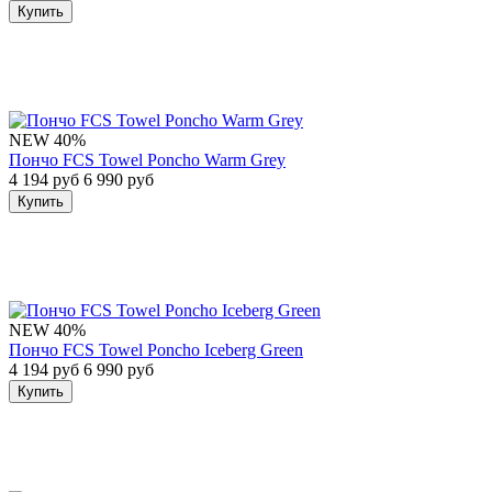
Купить
NEW
40%
Пончо FCS Towel Poncho Warm Grey
4 194 руб
6 990 руб
Купить
NEW
40%
Пончо FCS Towel Poncho Iceberg Green
4 194 руб
6 990 руб
Купить