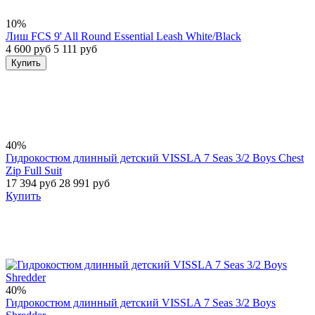
10%
Лиш FCS 9' All Round Essential Leash White/Black
4 600 руб
5 111 руб
Купить
40%
Гидрокостюм длинный детский VISSLA 7 Seas 3/2 Boys Chest
Zip Full Suit
17 394 руб
28 991 руб
Купить
40%
Гидрокостюм длинный детский VISSLA 7 Seas 3/2 Boys