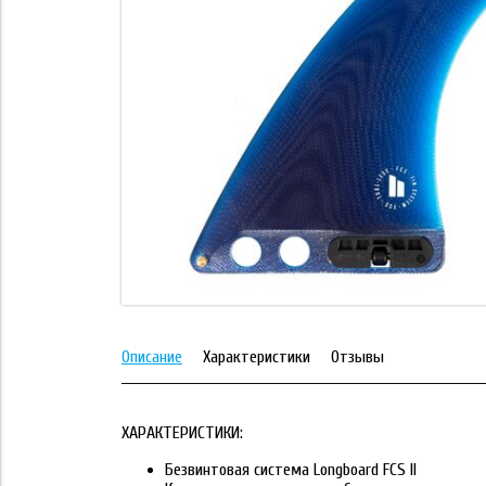
Описание
Характеристики
Отзывы
ХАРАКТЕРИСТИКИ:
Безвинтовая система Longboard FCS II