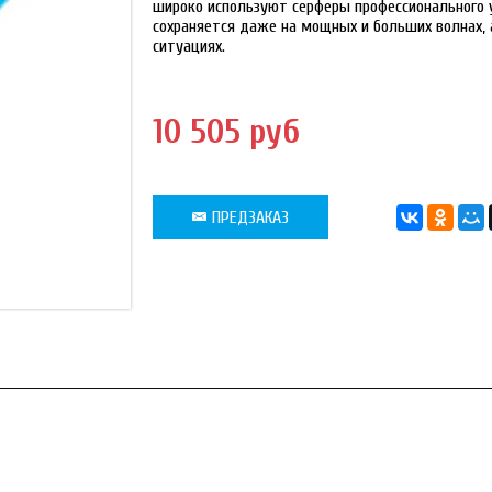
широко используют серферы профессионального у
сохраняется даже на мощных и больших волнах, 
ситуациях.
10 505 руб
ПРЕДЗАКАЗ