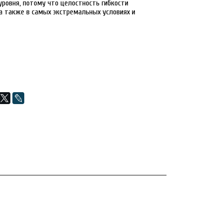
ровня, потому что целостность гибкости
а также в самых экстремальных условиях и