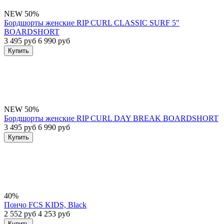
NEW
50%
Бордшорты женские RIP CURL CLASSIC SURF 5"
BOARDSHORT
3 495 руб
6 990 руб
Купить
NEW
50%
Бордшорты женские RIP CURL DAY BREAK BOARDSHORT
3 495 руб
6 990 руб
Купить
40%
Пончо FCS KIDS, Black
2 552 руб
4 253 руб
Купить