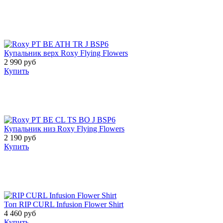
Купальник верх Roxy Flying Flowers
2 990 руб
Купить
Купальник низ Roxy Flying Flowers
2 190 руб
Купить
Топ RIP CURL Infusion Flower Shirt
4 460 руб
Купить