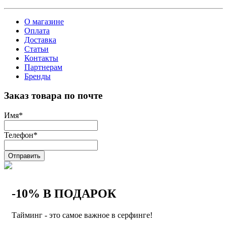
О магазине
Оплата
Доставка
Статьи
Контакты
Партнерам
Бренды
Заказ товара по почте
Имя
*
Телефон
*
Отправить
-10% В ПОДАРОК
Тайминг - это самое важное в серфинге!