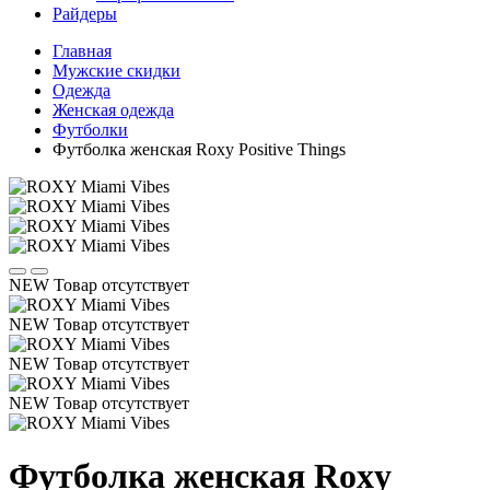
Райдеры
Главная
Мужские скидки
Одежда
Женская одежда
Футболки
Футболка женская Roxy Positive Things
NEW
Товар отсутствует
NEW
Товар отсутствует
NEW
Товар отсутствует
NEW
Товар отсутствует
Футболка женская Roxy