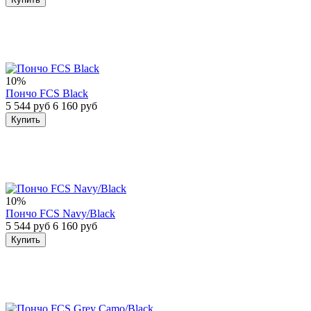
10%
Пончо FCS Black
5 544 руб
6 160 руб
Купить
10%
Пончо FCS Navy/Black
5 544 руб
6 160 руб
Купить