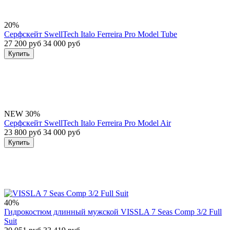
20%
Серфскейт SwellTech Italo Ferreira Pro Model Tube
27 200 руб
34 000 руб
Купить
NEW
30%
Серфскейт SwellTech Italo Ferreira Pro Model Air
23 800 руб
34 000 руб
Купить
40%
Гидрокостюм длинный мужской VISSLA 7 Seas Comp 3/2 Full
Suit