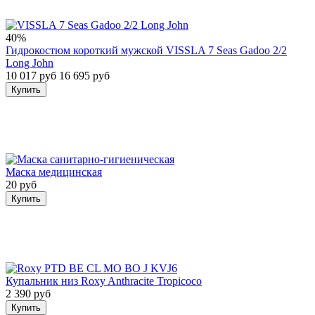
40%
Гидрокостюм короткий мужской VISSLA 7 Seas Gadoo 2/2
Long John
10 017 руб
16 695 руб
Купить
Маска медицинская
20 руб
Купить
Купальник низ Roxy Anthracite Tropicoco
2 390 руб
Купить