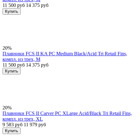
11 500 руб
14 375 руб
Купить
20%
Плавники FCS II KA PC Medium Black/Acid Tri Retail Fins,
компл. из трех, M
11 500 руб
14 375 руб
Купить
20%
Плавники FCS II Carver PC XLarge Acid/Black Tri Retail Fins,
компл. из трех, XL
9 583 руб
11 979 руб
Купить