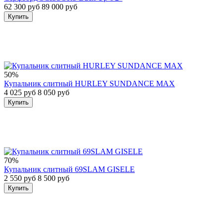
62 300 руб
89 000 руб
Купить
50%
Купальник слитный HURLEY SUNDANCE MAX
4 025 руб
8 050 руб
Купить
70%
Купальник слитный 69SLAM GISELE
2 550 руб
8 500 руб
Купить