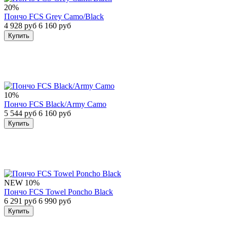
20%
Пончо FCS Grey Camo/Black
4 928 руб
6 160 руб
Купить
10%
Пончо FCS Black/Army Camo
5 544 руб
6 160 руб
Купить
NEW
10%
Пончо FCS Towel Poncho Black
6 291 руб
6 990 руб
Купить