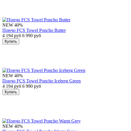
NEW
40%
Пончо FCS Towel Poncho Butter
4 194 руб
6 990 руб
Купить
NEW
40%
Пончо FCS Towel Poncho Iceberg Green
4 194 руб
6 990 руб
Купить
NEW
40%