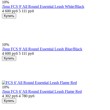
10%
Лиш FCS 9' All Round Essential Leash White/Black
4 600 руб
5 111 руб
Купить
10%
Лиш FCS 9' All Round Essential Leash Blue/Black
4 600 руб
5 111 руб
Купить
10%
Лиш FCS 6' All Round Essential Leash Flame Red
4 302 руб
4 780 руб
Купить