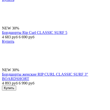
NEW
30%
Бордшорты Rip Curl CLASSIC SURF 5
4 683 руб
6 690 руб
Купить
NEW
30%
Бордшорты женские RIP CURL CLASSIC SURF 3"
BOARDSHORT
4 893 руб
6 990 руб
Купить