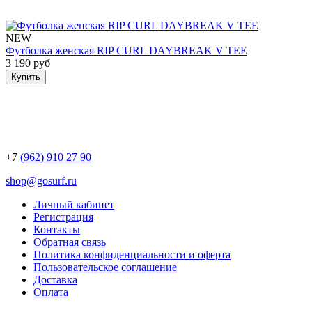
NEW
Футболка женская RIP CURL DAYBREAK V TEE
3 190 руб
Купить
+7
(962) 910 27 90
shop@gosurf.ru
Личный кабинет
Регистрация
Контакты
Обратная связь
Политика конфиденциальности и оферта
Пользовательское соглашение
Доставка
Оплата