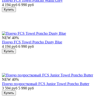
Пончо FCS Towel Poncho Warm Grey
4 194 руб
6 990 руб
Купить
NEW
40%
Пончо FCS Towel Poncho Dusty Blue
4 194 руб
6 990 руб
Купить
NEW
40%
Пончо подростковый FCS Junior Towel Poncho Butter
3 594 руб
5 990 руб
Купить