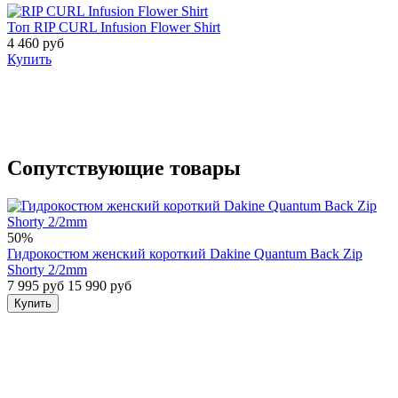
Топ RIP CURL Infusion Flower Shirt
4 460 руб
Купить
Сопутствующие товары
50%
Гидрокостюм женский короткий Dakine Quantum Back Zip
Shorty 2/2mm
7 995 руб
15 990 руб
Купить