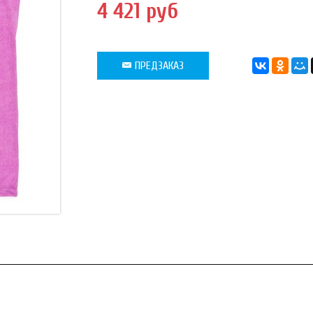
4 421 руб
ПРЕДЗАКАЗ