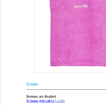
Отзывы
Reviews are disabled
Отзывы для сайта
Cackl
e