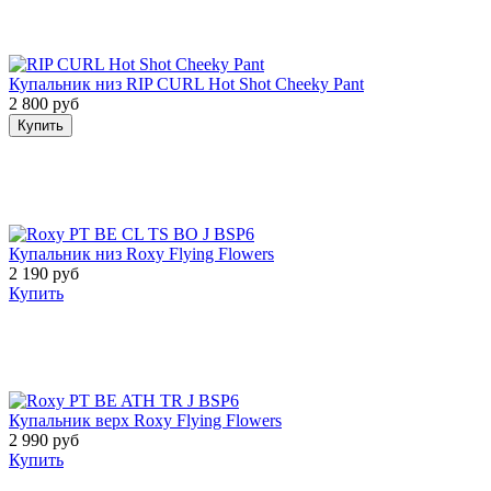
Купальник низ RIP CURL Hot Shot Cheeky Pant
2 800 руб
Купить
Купальник низ Roxy Flying Flowers
2 190 руб
Купить
Купальник верх Roxy Flying Flowers
2 990 руб
Купить