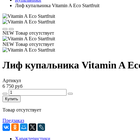
Лиф купальника Vitamin A Eco Startfruit
NEW
Товар отсутствует
NEW
Товар отсутствует
Лиф купальника Vitamin A Eco
Артикул
6 750 руб
Купить
Товар отсутствует
Предзаказ
Характеристики