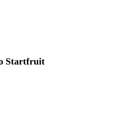
 Startfruit