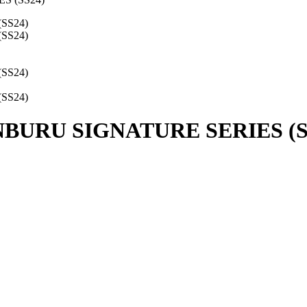
BURU SIGNATURE SERIES (S