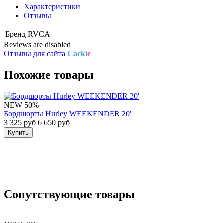
Характеристики
Отзывы
Бренд
RVCA
Reviews are disabled
Отзывы для сайта
Cackl
e
Похожие товары
NEW
50%
Бордшорты Hurley WEEKENDER 20'
3 325 руб
6 650 руб
Купить
Сопутствующие товары