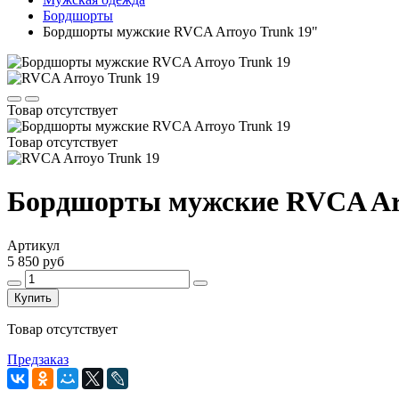
Бордшорты
Бордшорты мужские RVCA Arroyo Trunk 19"
Товар отсутствует
Товар отсутствует
Бордшорты мужские RVCA Arr
Артикул
5 850 руб
Купить
Товар отсутствует
Предзаказ