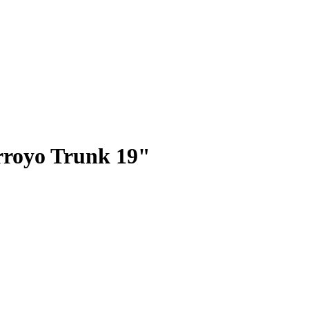
oyo Trunk 19"