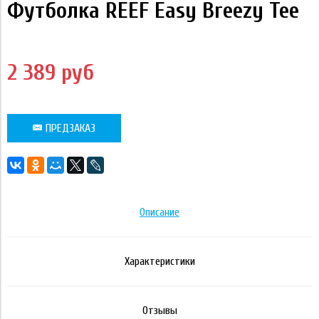
Футболка REEF Easy Breezy Tee
2 389 руб
ПРЕДЗАКАЗ
Описание
Характеристики
Отзывы