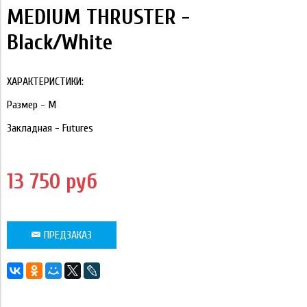
MEDIUM THRUSTER -
Black/White
ХАРАКТЕРИСТИКИ:
Размер - М
Закладная - Futures
13 750 руб
ПРЕДЗАКАЗ