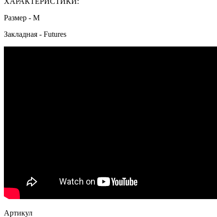
ХАРАКТЕРИСТИКИ:
Размер - М
Закладная - Futures
Артикул