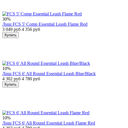
30%
Лиш FCS 5' Comp Essential Leash Flame Red
3 049 руб
4 356 руб
Купить
10%
Лиш FCS 6' All Round Essential Leash Blue/Black
4 302 руб
4 780 руб
Купить
10%
Лиш FCS 6' All Round Essential Leash Flame Red