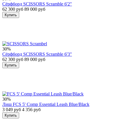
Сёрфборд SCISSORS Scramble 6'2"
62 300 руб
89 000 руб
Купить
30%
Сёрфборд SCISSORS Scramble 6'3"
62 300 руб
89 000 руб
Купить
30%
Лиш FCS 5' Comp Essential Leash Blue/Black
3 049 руб
4 356 руб
Купить