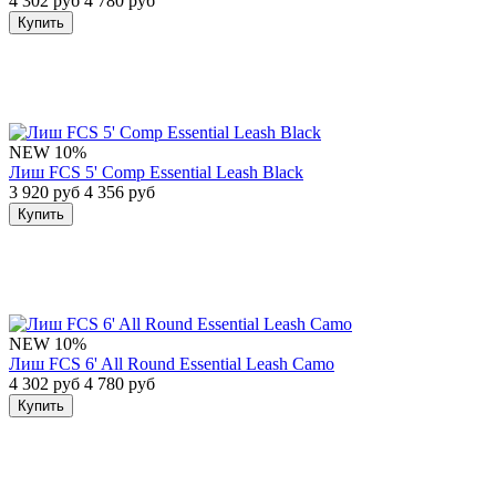
4 302 руб
4 780 руб
Купить
NEW
10%
Лиш FCS 5' Comp Essential Leash Black
3 920 руб
4 356 руб
Купить
NEW
10%
Лиш FCS 6' All Round Essential Leash Camo
4 302 руб
4 780 руб
Купить