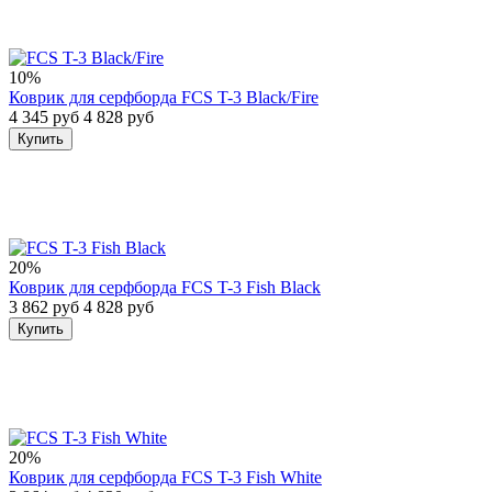
10%
Коврик для серфборда FCS T-3 Black/Fire
4 345 руб
4 828 руб
Купить
20%
Коврик для серфборда FCS T-3 Fish Black
3 862 руб
4 828 руб
Купить
20%
Коврик для серфборда FCS T-3 Fish White