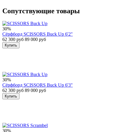
Сопутствующие товары
30%
Сёрфборд SCISSORS Buck Up 6'2"
62 300 руб
89 000 руб
Купить
30%
Сёрфборд SCISSORS Buck Up 6'3"
62 300 руб
89 000 руб
Купить
30%