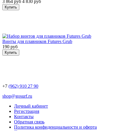
3 864 руб
4 830 руб
Купить
Винты для плавников Futures Grub
190 руб
Купить
+7
(962) 910 27 90
shop@gosurf.ru
Личный кабинет
Регистрация
Контакты
Обратная связь
Политика конфиденциальности и оферта