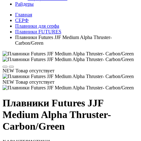
Райдеры
Главная
СЕРФ
Плавники для серфа
Плавники FUTURES
Плавники Futures JJF Medium Alpha Thruster-
Carbon/Green
NEW
Товар отсутствует
NEW
Товар отсутствует
Плавники Futures JJF
Medium Alpha Thruster-
Carbon/Green