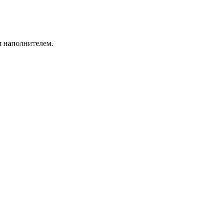
м наполнителем.