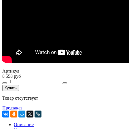
Артикул
8 558 руб
Купить
Товар отсутствует
Предзаказ
Описание