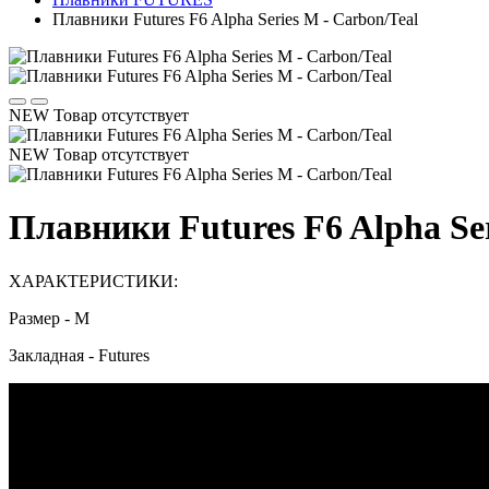
Плавники Futures F6 Alpha Series M - Carbon/Teal
NEW
Товар отсутствует
NEW
Товар отсутствует
Плавники Futures F6 Alpha Ser
ХАРАКТЕРИСТИКИ:
Размер - М
Закладная - Futures