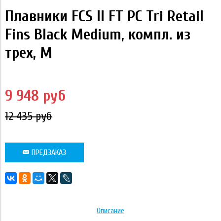
Плавники FCS II FT PC Tri Retail
Fins Black Medium, компл. из
трех, M
9 948 руб
12 435 руб
ПРЕДЗАКАЗ
Описание