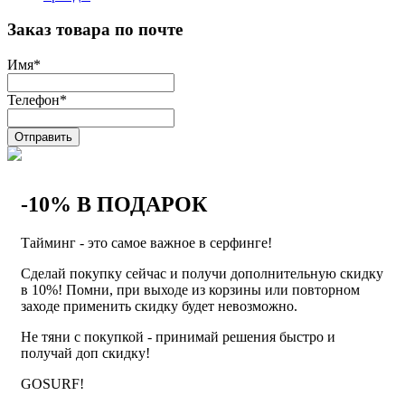
Заказ товара по почте
Имя
*
Телефон
*
Отправить
-10% В ПОДАРОК
Тайминг - это самое важное в серфинге!
Сделай покупку сейчас и получи дополнительную скидку
в 10%! Помни, при выходе из корзины или повторном
заходе применить скидку будет невозможно.
Не тяни с покупкой - принимай решения быстро и
получай доп скидку!
GOSURF!