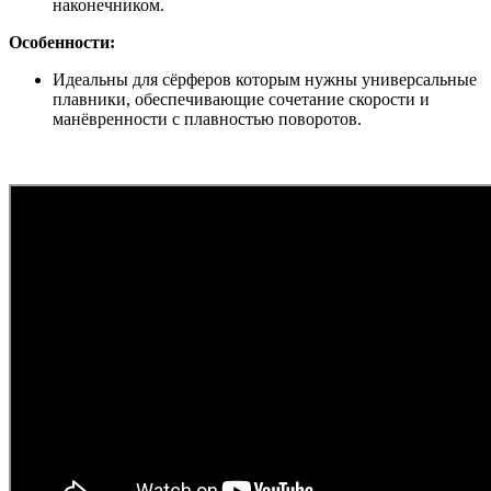
наконечником.
Особенности:
Идеальны для сёрферов которым нужны универсальные
плавники, обеспечивающие сочетание скорости и
манёвренности с плавностью поворотов.