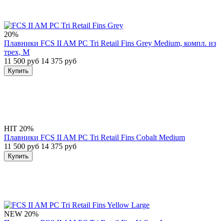
20%
Плавники FCS II AM PC Tri Retail Fins Grey Medium, компл. из
трех, M
11 500 руб
14 375 руб
Купить
HIT
20%
Плавники FCS II AM PC Tri Retail Fins Cobalt Medium
11 500 руб
14 375 руб
Купить
NEW
20%