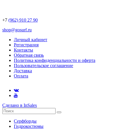
+7
(962) 910 27 90
shop@gosurf.ru
Личный кабинет
Регистрация
Контакты
Обратная связь
Политика конфиденциальности и оферта
Пользовательское соглашение
Доставка
Оплата
Сделано в InSales
Серфборды
Гидрокостюмы