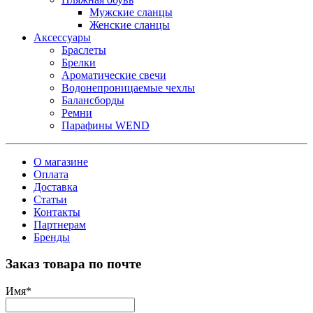
Мужские сланцы
Женские сланцы
Аксессуары
Браслеты
Брелки
Ароматические свечи
Водонепроницаемые чехлы
Балансборды
Ремни
Парафины WEND
О магазине
Оплата
Доставка
Статьи
Контакты
Партнерам
Бренды
Заказ товара по почте
Имя
*