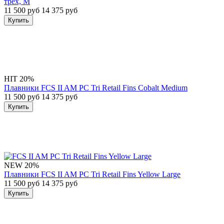
трех, M
11 500 руб
14 375 руб
Купить
HIT
20%
Плавники FCS II AM PC Tri Retail Fins Cobalt Medium
11 500 руб
14 375 руб
Купить
NEW
20%
Плавники FCS II AM PC Tri Retail Fins Yellow Large
11 500 руб
14 375 руб
Купить