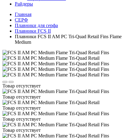
Райдеры
Главная
СЕРФ
Плавники для серфа
Плавники FCS II
Плавники FCS II AM PC Tri-Quad Retail Fins Flame
Medium
Товар отсутствует
Товар отсутствует
Товар отсутствует
Товар отсутствует
Товар отсутствует