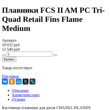
Плавники FCS II AM PC Tri-
Quad Retail Fins Flame
Medium
Артикул
10 032 руб
12 540 руб
Купить
Товар отсутствует
Предзаказ
Описание
Характеристики
Отзывы
Кастомные плавники для досок CHANEL ISLANDS