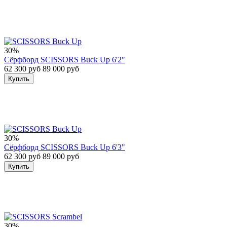
30%
Сёрфборд SCISSORS Buck Up 6'2"
62 300 руб
89 000 руб
Купить
30%
Сёрфборд SCISSORS Buck Up 6'3"
62 300 руб
89 000 руб
Купить
30%