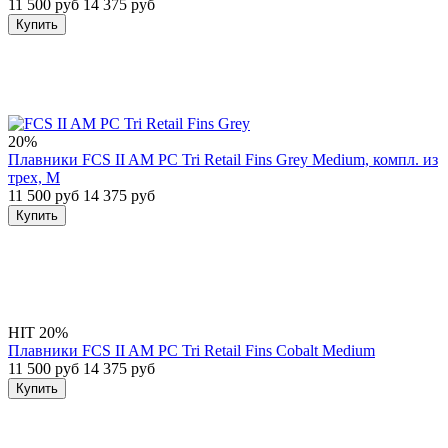
11 500 руб
14 375 руб
Купить
20%
Плавники FCS II AM PC Tri Retail Fins Grey Medium, компл. из
трех, M
11 500 руб
14 375 руб
Купить
HIT
20%
Плавники FCS II AM PC Tri Retail Fins Cobalt Medium
11 500 руб
14 375 руб
Купить