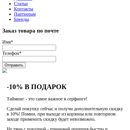
Статьи
Контакты
Партнерам
Бренды
Заказ товара по почте
Имя
*
Телефон
*
Отправить
-10% В ПОДАРОК
Тайминг - это самое важное в серфинге!
Сделай покупку сейчас и получи дополнительную скидку
в 10%! Помни, при выходе из корзины или повторном
заходе применить скидку будет невозможно.
Не тяни с покупкой - принимай решения быстро и