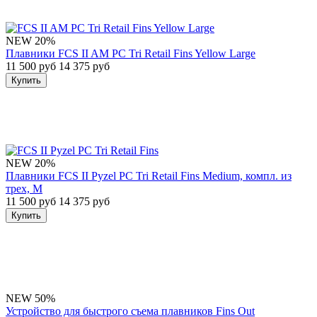
NEW
20%
Плавники FCS II AM PC Tri Retail Fins Yellow Large
11 500 руб
14 375 руб
Купить
NEW
20%
Плавники FCS II Pyzel PC Tri Retail Fins Medium, компл. из
трех, M
11 500 руб
14 375 руб
Купить
NEW
50%
Устройство для быстрого съема плавников Fins Out