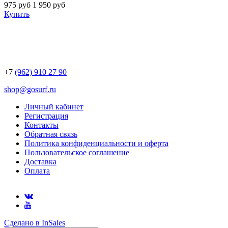
975 руб
1 950 руб
Купить
+7
(962) 910 27 90
shop@gosurf.ru
Личный кабинет
Регистрация
Контакты
Обратная связь
Политика конфиденциальности и оферта
Пользовательское соглашение
Доставка
Оплата
Сделано в InSales