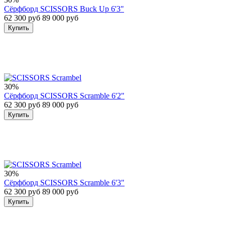
Сёрфборд SCISSORS Buck Up 6'3"
62 300 руб
89 000 руб
Купить
30%
Сёрфборд SCISSORS Scramble 6'2"
62 300 руб
89 000 руб
Купить
30%
Сёрфборд SCISSORS Scramble 6'3"
62 300 руб
89 000 руб
Купить