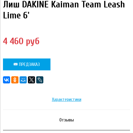
Лиш DAKINE Kaiman Team Leash
Lime 6'
4 460 руб
ПРЕДЗАКАЗ
Характеристики
Отзывы