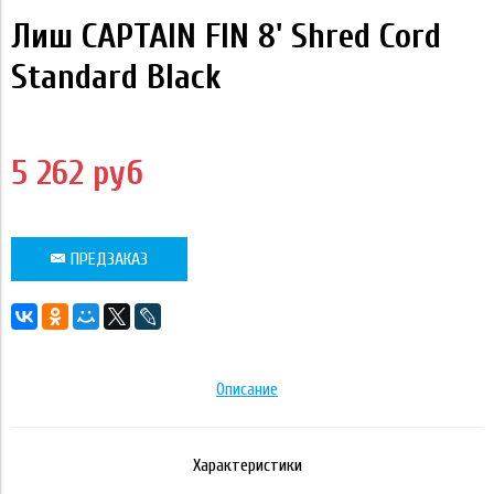
Лиш CAPTAIN FIN 8' Shred Cord
Standard Black
5 262 руб
ПРЕДЗАКАЗ
Описание
Характеристики