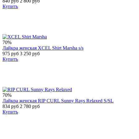
840 руб
2 800 руб
Купить
70%
Лайкра женская XCEL Shirt Marsha s/s
975 руб
3 250 руб
Купить
70%
Лайкра женская RIP CURL Sunny Rays Relaxed S/SL
834 руб
2 780 руб
Купить