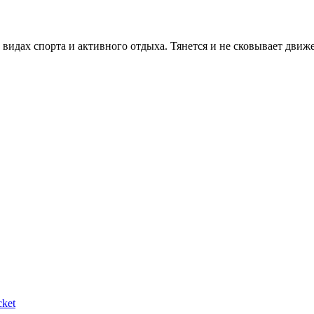
 видах спорта и активного отдыха. Тянется и не сковывает движ
ket