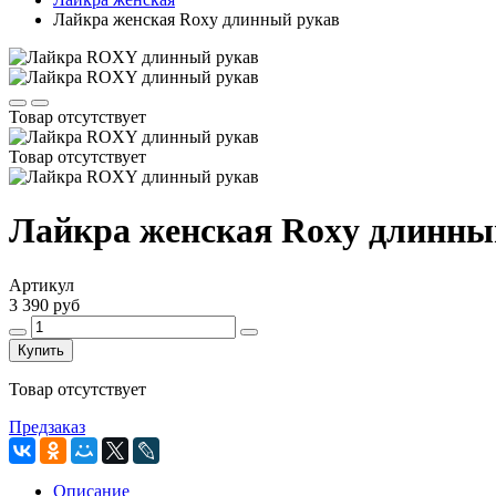
Лайкра женская Roxy длинный рукав
Товар отсутствует
Товар отсутствует
Лайкра женская Roxy длинны
Артикул
3 390 руб
Купить
Товар отсутствует
Предзаказ
Описание