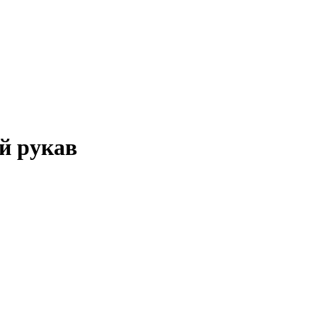
й рукав