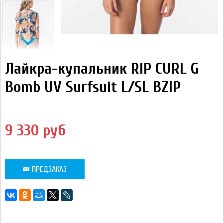
Лайкра-купальник RIP CURL G
Bomb UV Surfsuit L/SL BZIP
9 330 руб
ПРЕДЗАКАЗ