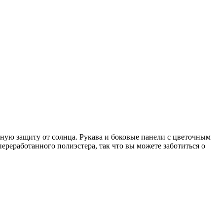
ежную защиту от солнца. Рукава и боковые панели с цветочным
ереработанного полиэстера, так что вы можете заботиться о