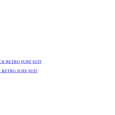
K RETRO SURF SUIT