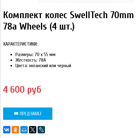
Комплект колес SwellTech 70mm
78a Wheels (4 шт.)
ХАРАКТЕРИСТИКИ:
Размеры: 70 x 55 мм
Жесткость: 78A
Цвета: океанский или черный
4 600 руб
ПРЕДЗАКАЗ