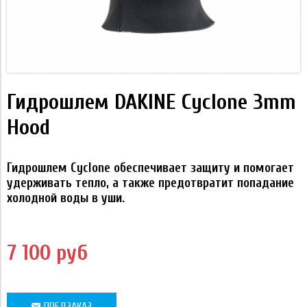
Гидрошлем DAKINE Cyclone 3mm
Hood
Гидрошлем Cyclone обеспечивает защиту и помогает
удерживать тепло, а также предотвратит попадание
холодной воды в уши.
7 100 руб
ПРЕДЗАКАЗ