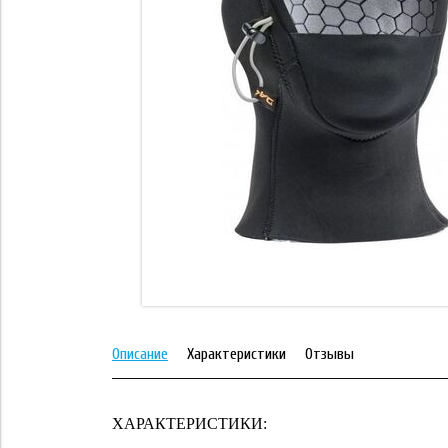
Описание
Характеристики
Отзывы
ХАРАКТЕРИСТИКИ: