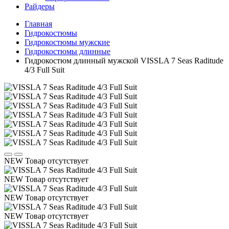
Райдеры
Главная
Гидрокостюмы
Гидрокостюмы мужские
Гидрокостюмы длинные
Гидрокостюм длинный мужской VISSLA 7 Seas Raditude
4/3 Full Suit
NEW
Товар отсутствует
NEW
Товар отсутствует
NEW
Товар отсутствует
NEW
Товар отсутствует