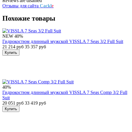
Reviews are disabled
Отзывы для сайта
Cackl
e
Похожие товары
NEW
40%
Гидрокостюм длинный мужской VISSLA 7 Seas 3/2 Full Suit
21 214 руб
35 357 руб
Купить
40%
Гидрокостюм длинный мужской VISSLA 7 Seas Comp 3/2 Full
Suit
20 051 руб
33 419 руб
Купить