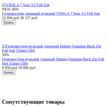
NEW
40%
Гидрокостюм длинный мужской VISSLA 7 Seas 3/2 Full Suit
22 894 руб
38 157 руб
Купить
50%
Гидрокостюм мужской длинный Dakine Quantum Back Zip Full
Suit 3/2mm GBS
9 950 руб
19 900 руб
Купить
Сопутствующие товары