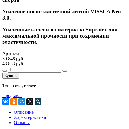
Усиление швов эластичной лентой VISSLA Neo
3.0.
Усиленные колени из материала Supratex для
максимальной прочности при сохранении
эластичности.
Артикул
39 848 руб
43 833 руб
Купить
Товар отсутствует
Предзаказ
Описание
Характеристики
Отзывы