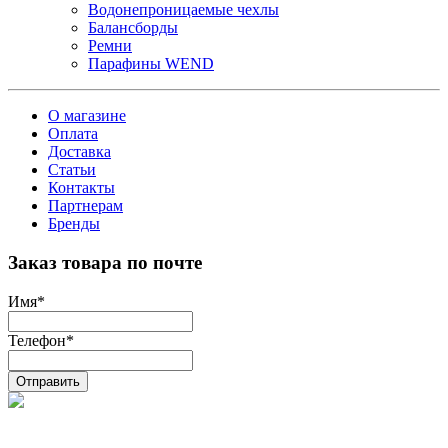
Водонепроницаемые чехлы
Балансборды
Ремни
Парафины WEND
О магазине
Оплата
Доставка
Статьи
Контакты
Партнерам
Бренды
Заказ товара по почте
Имя
*
Телефон
*
Отправить