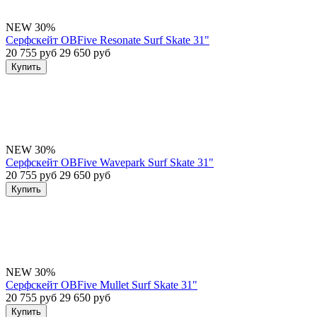
NEW
30%
Серфскейт OBFive Resonate Surf Skate 31"
20 755 руб
29 650 руб
Купить
NEW
30%
Серфскейт OBFive Wavepark Surf Skate 31"
20 755 руб
29 650 руб
Купить
NEW
30%
Серфскейт OBFive Mullet Surf Skate 31"
20 755 руб
29 650 руб
Купить