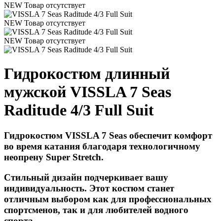
NEW
Товар отсутствует
NEW
Товар отсутствует
NEW
Товар отсутствует
Гидрокостюм длинный
мужской VISSLA 7 Seas
Raditude 4/3 Full Suit
Гидрокостюм VISSLA 7 Seas обеспечит комфорт
во время катания благодаря технологичному
неопрену Super Stretch.
Стильный дизайн подчеркивает вашу
индивидуальность. Этот костюм станет
отличным выбором как для профессиональных
спортсменов, так и для любителей водного
спорта.