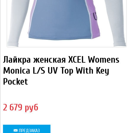
Лайкра женская XCEL Womens
Monica L/S UV Top With Key
Pocket
2 679 руб
ПРЕДЗАКАЗ