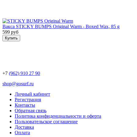
Вакса STICKY BUMPS Original Warm - Boxed Wax, 85 g
599 руб
Купить
+7
(962) 910 27 90
shop@gosurf.ru
Личный кабинет
Регистрация
Контакты
Обратная связь
Политика конфиденциальности и оферта
Пользовательское соглашение
Доставка
Оплата