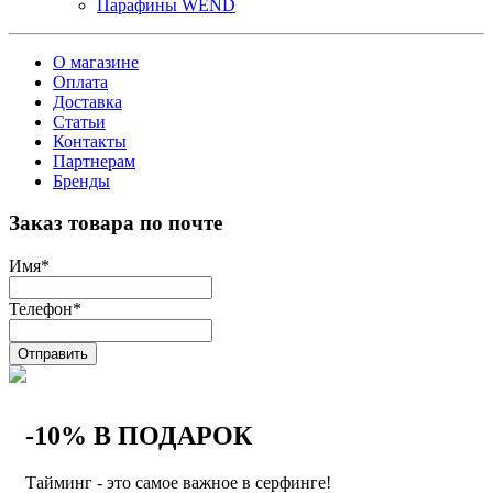
Парафины WEND
О магазине
Оплата
Доставка
Статьи
Контакты
Партнерам
Бренды
Заказ товара по почте
Имя
*
Телефон
*
Отправить
-10% В ПОДАРОК
Тайминг - это самое важное в серфинге!