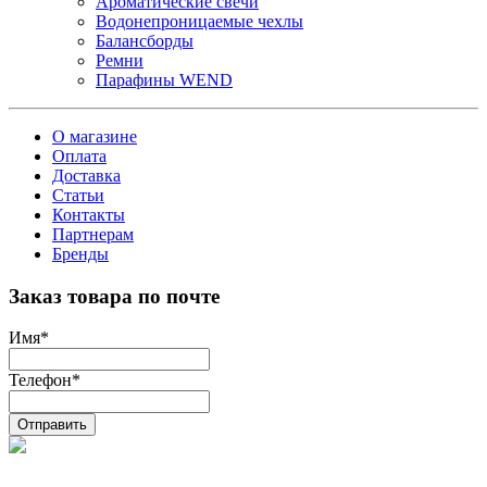
Ароматические свечи
Водонепроницаемые чехлы
Балансборды
Ремни
Парафины WEND
О магазине
Оплата
Доставка
Статьи
Контакты
Партнерам
Бренды
Заказ товара по почте
Имя
*
Телефон
*
Отправить