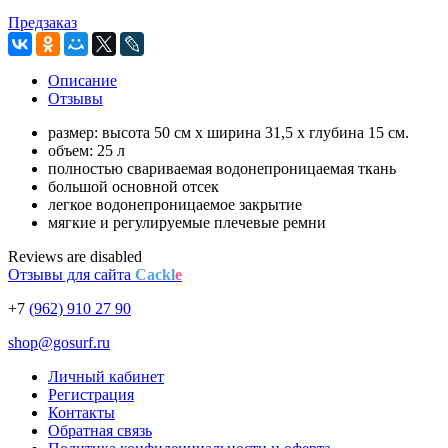
Предзаказ
Описание
Отзывы
размер: высота 50 см x ширина 31,5 x глубина 15 см.
объем: 25 л
полностью свариваемая водонепроницаемая ткань
большой основной отсек
легкое водонепроницаемое закрытие
мягкие и регулируемые плечевые ремни
Reviews are disabled
Отзывы для сайта
Cackl
e
+7
(962) 910 27 90
shop@gosurf.ru
Личный кабинет
Регистрация
Контакты
Обратная связь