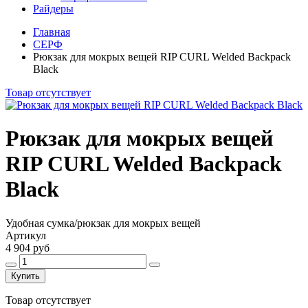
Райдеры
Главная
СЕРФ
Рюкзак для мокрых вещей RIP CURL Welded Backpack
Black
Товар отсутствует
Рюкзак для мокрых вещей
RIP CURL Welded Backpack
Black
Удобная сумка/рюкзак для мокрых вещей
Артикул
4 904 руб
Купить
Товар отсутствует