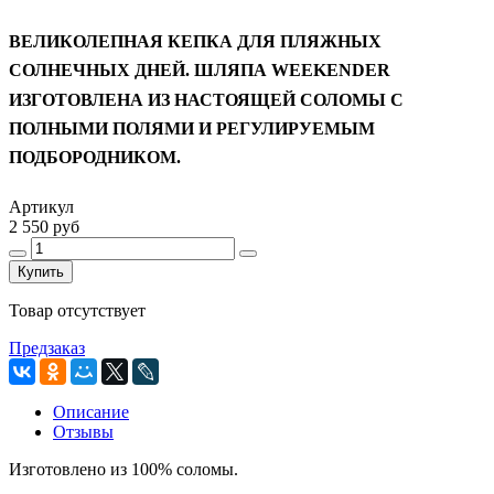
ВЕЛИКОЛЕПНАЯ КЕПКА ДЛЯ ПЛЯЖНЫХ
СОЛНЕЧНЫХ ДНЕЙ. ШЛЯПА WEEKENDER
ИЗГОТОВЛЕНА ИЗ НАСТОЯЩЕЙ СОЛОМЫ С
ПОЛНЫМИ ПОЛЯМИ И РЕГУЛИРУЕМЫМ
ПОДБОРОДНИКОМ.
Артикул
2 550 руб
Купить
Товар отсутствует
Предзаказ
Описание
Отзывы
Изготовлено из 100% соломы.