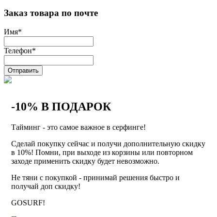
Заказ товара по почте
Имя
*
Телефон
*
Отправить
-10% В ПОДАРОК
Тайминг - это самое важное в серфинге!
Сделай покупку сейчас и получи дополнительную скидку
в 10%! Помни, при выходе из корзины или повторном
заходе применить скидку будет невозможно.
Не тяни с покупкой - принимай решения быстро и
получай доп скидку!
GOSURF!