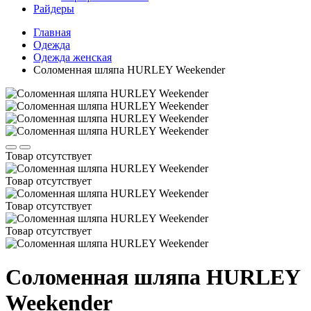
Райдеры
Главная
Одежда
Одежда женская
Соломенная шляпа HURLEY Weekender
Товар отсутствует
Товар отсутствует
Товар отсутствует
Товар отсутствует
Соломенная шляпа HURLEY
Weekender