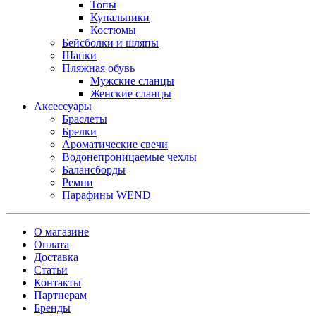
Топы
Купальники
Костюмы
Бейсболки и шляпы
Шапки
Пляжная обувь
Мужские сланцы
Женские сланцы
Аксессуары
Браслеты
Брелки
Ароматические свечи
Водонепроницаемые чехлы
Балансборды
Ремни
Парафины WEND
О магазине
Оплата
Доставка
Статьи
Контакты
Партнерам
Бренды