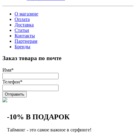
О магазине
Оплата
Доставка
Статьи
Контакты
Партнерам
Бренды
Заказ товара по почте
Имя
*
Телефон
*
Отправить
-10% В ПОДАРОК
Тайминг - это самое важное в серфинге!