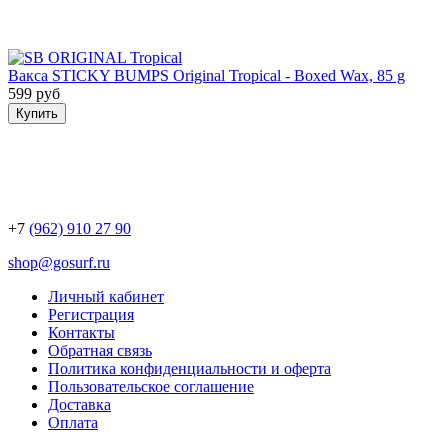
Вакса STICKY BUMPS Original Tropical - Boxed Wax, 85 g
599 руб
Купить
+7
(962) 910 27 90
shop@gosurf.ru
Личный кабинет
Регистрация
Контакты
Обратная связь
Политика конфиденциальности и оферта
Пользовательское соглашение
Доставка
Оплата