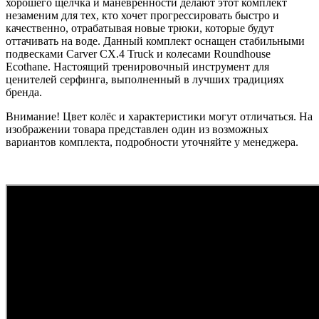
хорошего щелчка и маневренности делают этот комплект
незаменим для тех, кто хочет прогрессировать быстро и
качественно, отрабатывая новые трюки, которые будут
оттачивать на воде. Данный комплект оснащен стабильными
подвесками Carver CX.4 Truck и колесами Roundhouse
Ecothane. Настоящий тренировочный инструмент для
ценителей серфинга, выполненный в лучших традициях
бренда.
Внимание! Цвет колёс и характеристики могут отличаться. На
изображении товара представлен один из возможных
вариантов комплекта, подробности уточняйте у менеджера.