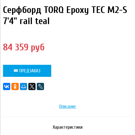
Серфборд TORQ Epoxy TEC M2-S
7'4" rail teal
84 359 руб
ПРЕДЗАКАЗ
Описание
Характеристики