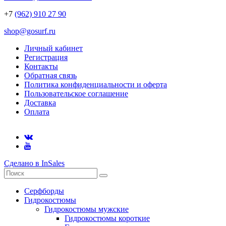
+7
(962) 910 27 90
shop@gosurf.ru
Личный кабинет
Регистрация
Контакты
Обратная связь
Политика конфиденциальности и оферта
Пользовательское соглашение
Доставка
Оплата
Сделано в InSales
Серфборды
Гидрокостюмы
Гидрокостюмы мужские
Гидрокостюмы короткие