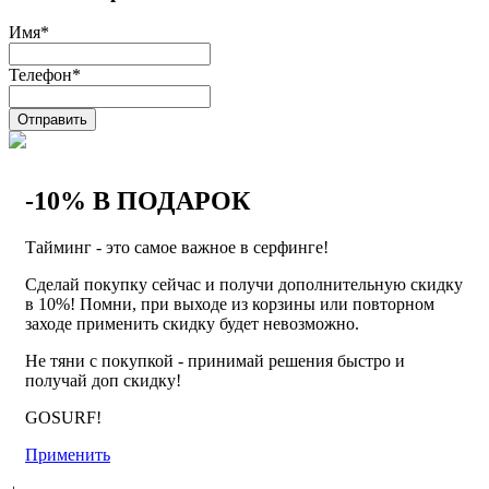
Имя
*
Телефон
*
Отправить
-10% В ПОДАРОК
Тайминг - это самое важное в серфинге!
Сделай покупку сейчас и получи дополнительную скидку
в 10%! Помни, при выходе из корзины или повторном
заходе применить скидку будет невозможно.
Не тяни с покупкой - принимай решения быстро и
получай доп скидку!
GOSURF!
Применить