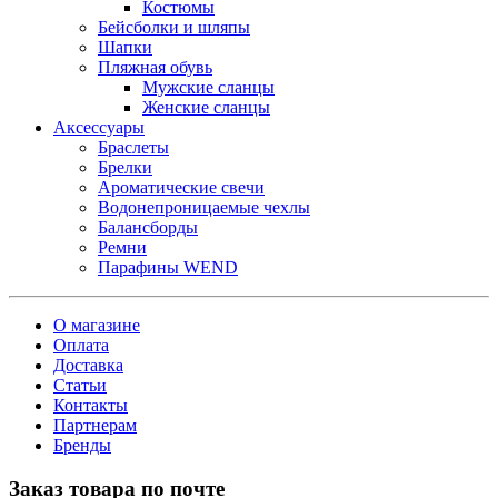
Костюмы
Бейсболки и шляпы
Шапки
Пляжная обувь
Мужские сланцы
Женские сланцы
Аксессуары
Браслеты
Брелки
Ароматические свечи
Водонепроницаемые чехлы
Балансборды
Ремни
Парафины WEND
О магазине
Оплата
Доставка
Статьи
Контакты
Партнерам
Бренды
Заказ товара по почте