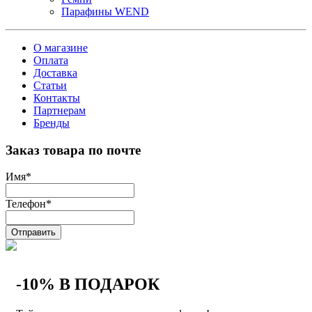
Парафины WEND
О магазине
Оплата
Доставка
Статьи
Контакты
Партнерам
Бренды
Заказ товара по почте
Имя
*
Телефон
*
Отправить
-10% В ПОДАРОК