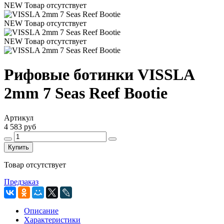
NEW
Товар отсутствует
NEW
Товар отсутствует
NEW
Товар отсутствует
Рифовые ботинки VISSLA
2mm 7 Seas Reef Bootie
Артикул
4 583 руб
Купить
Товар отсутствует
Предзаказ
Описание
Характеристики