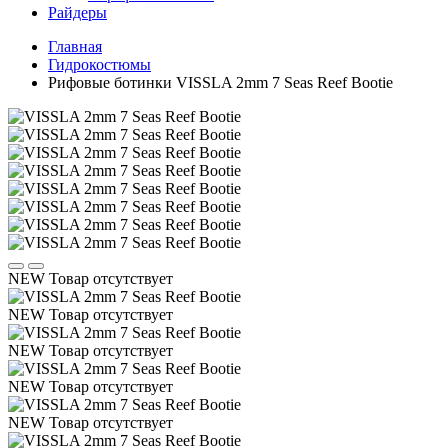
Райдеры
Главная
Гидрокостюмы
Рифовые ботинки VISSLA 2mm 7 Seas Reef Bootie
NEW
Товар отсутствует
NEW
Товар отсутствует
NEW
Товар отсутствует
NEW
Товар отсутствует
NEW
Товар отсутствует